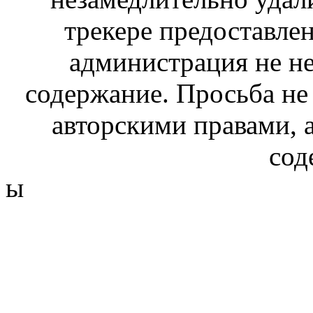
трекере предоставлен
администрация не не
содержание. Просьба не
авторскими правами, 
сод
ы