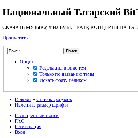
Национальный Татарский Bit
СКАЧАТЬ МУЗЫКУ, ФИЛЬМЫ, ТЕАТР, КОНЦЕРТЫ НА ТА
Пропустить
Опции
Результаты в виде тем
Только по названию темы
Искать фразу целиком
Главная
»
Список форумов
Изменить размер шрифта
Расширенный поиск
FAQ
Регистрация
Вход