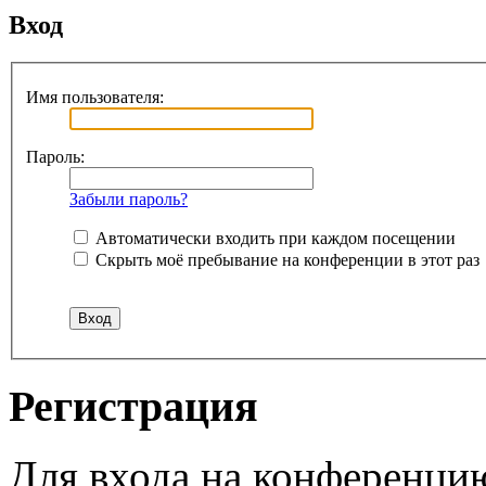
Вход
Имя пользователя:
Пароль:
Забыли пароль?
Автоматически входить при каждом посещении
Скрыть моё пребывание на конференции в этот раз
Регистрация
Для входа на конференци