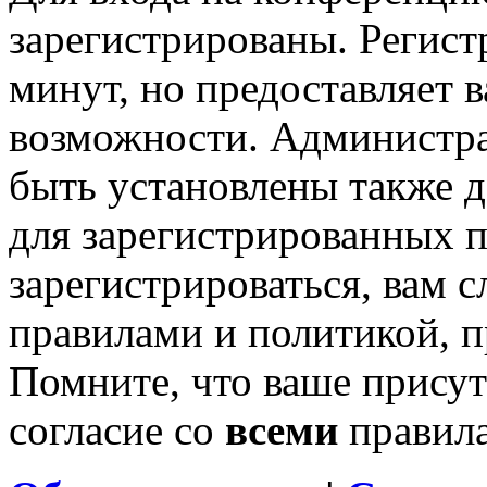
зарегистрированы. Регист
минут, но предоставляет 
возможности. Администр
быть установлены также 
для зарегистрированных п
зарегистрироваться, вам с
правилами и политикой, 
Помните, что ваше присут
согласие со
всеми
правил