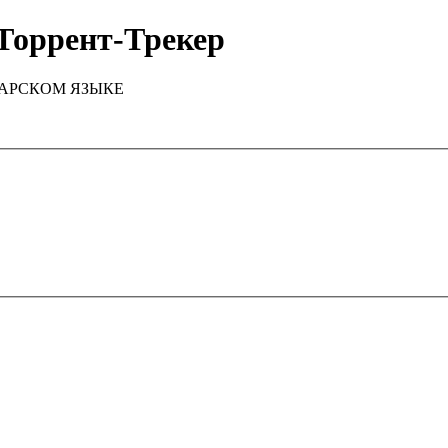
Торрент-Трекер
ТАРСКОМ ЯЗЫКЕ