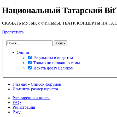
Национальный Татарский Bit
СКАЧАТЬ МУЗЫКУ, ФИЛЬМЫ, ТЕАТР, КОНЦЕРТЫ НА ТА
Пропустить
Опции
Результаты в виде тем
Только по названию темы
Искать фразу целиком
Главная
»
Список форумов
Изменить размер шрифта
Расширенный поиск
FAQ
Регистрация
Вход