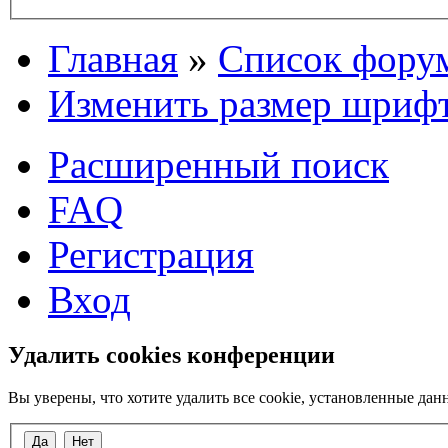
Главная
»
Список фору
Изменить размер шриф
Расширенный поиск
FAQ
Регистрация
Вход
Удалить cookies конференции
Вы уверены, что хотите удалить все cookie, установленные д