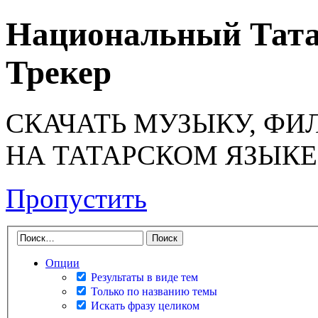
Национальный Тата
Трекер
СКАЧАТЬ МУЗЫКУ, ФИ
НА ТАТАРСКОМ ЯЗЫКЕ
Пропустить
Опции
Результаты в виде тем
Только по названию темы
Искать фразу целиком