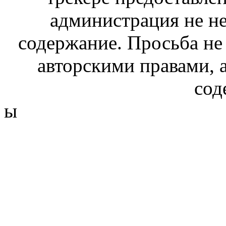
администрация не не
содержание. Просьба не
авторскими правами, 
сод
ы