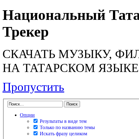
Национальный Тата
Трекер
СКАЧАТЬ МУЗЫКУ, ФИ
НА ТАТАРСКОМ ЯЗЫКЕ
Пропустить
Опции
Результаты в виде тем
Только по названию темы
Искать фразу целиком