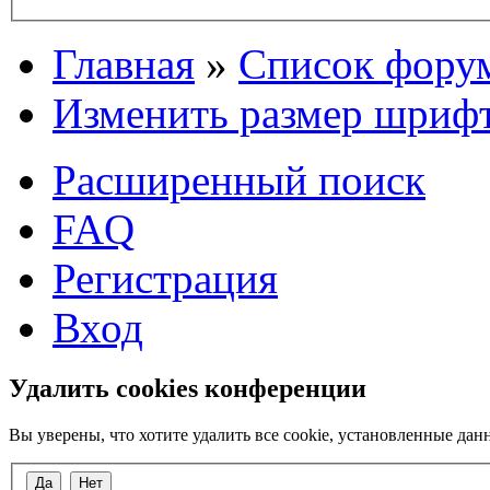
Главная
»
Список фору
Изменить размер шриф
Расширенный поиск
FAQ
Регистрация
Вход
Удалить cookies конференции
Вы уверены, что хотите удалить все cookie, установленные д