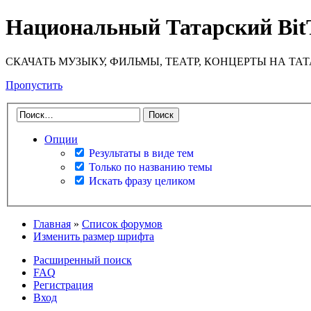
Национальный Татарский Bit
СКАЧАТЬ МУЗЫКУ, ФИЛЬМЫ, ТЕАТР, КОНЦЕРТЫ НА ТА
Пропустить
Опции
Результаты в виде тем
Только по названию темы
Искать фразу целиком
Главная
»
Список форумов
Изменить размер шрифта
Расширенный поиск
FAQ
Регистрация
Вход