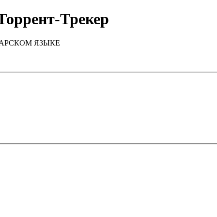
Торрент-Трекер
ТАРСКОМ ЯЗЫКЕ