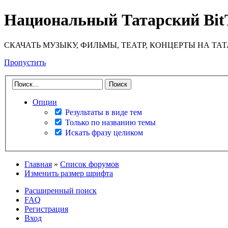
Национальный Татарский Bit
СКАЧАТЬ МУЗЫКУ, ФИЛЬМЫ, ТЕАТР, КОНЦЕРТЫ НА ТА
Пропустить
Опции
Результаты в виде тем
Только по названию темы
Искать фразу целиком
Главная
»
Список форумов
Изменить размер шрифта
Расширенный поиск
FAQ
Регистрация
Вход