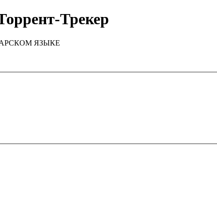
Торрент-Трекер
ТАРСКОМ ЯЗЫКЕ