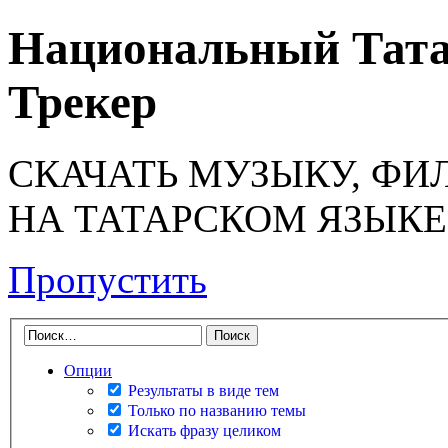
Национальный Тата
Трекер
СКАЧАТЬ МУЗЫКУ, ФИ
НА ТАТАРСКОМ ЯЗЫКЕ
Пропустить
Опции
Результаты в виде тем
Только по названию темы
Искать фразу целиком