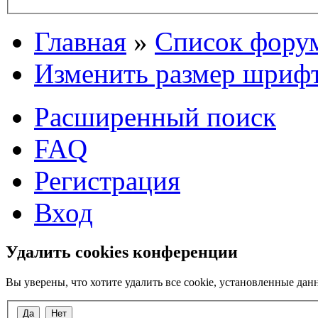
Главная
»
Список фору
Изменить размер шриф
Расширенный поиск
FAQ
Регистрация
Вход
Удалить cookies конференции
Вы уверены, что хотите удалить все cookie, установленные д