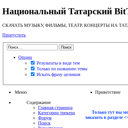
Национальный Татарский Bit
СКАЧАТЬ МУЗЫКУ, ФИЛЬМЫ, ТЕАТР, КОНЦЕРТЫ НА ТА
Пропустить
Опции
Результаты в виде тем
Только по названию темы
Искать фразу целиком
Меню
Приветствие
Содержание
Главная страница
Только тут вы м
Категории трекера
заказать в разделе 
Форум
Поиск