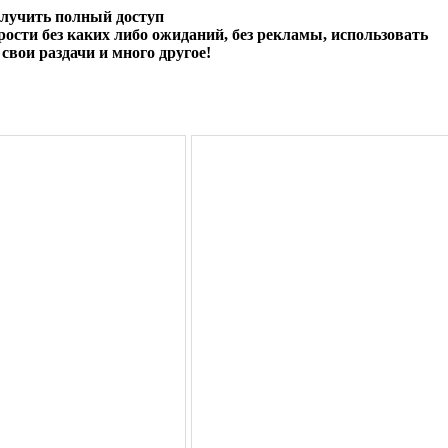
олучить полный доступ
ости без каких либо ожиданий, без рекламы, использовать
свои раздачи и много другое!