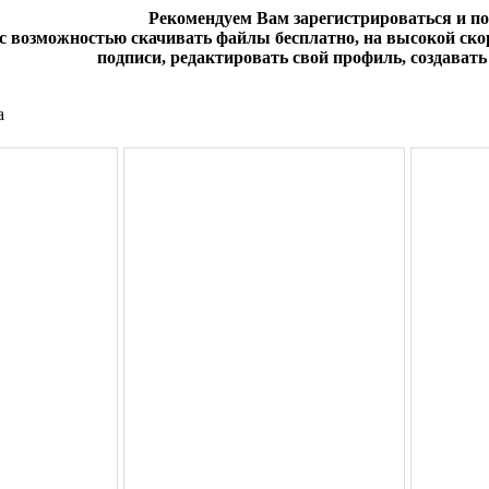
Рекомендуем Вам зарегистрироваться и п
 с возможностью скачивать файлы бесплатно, на высокой скор
подписи, редактировать свой профиль, создавать 
а