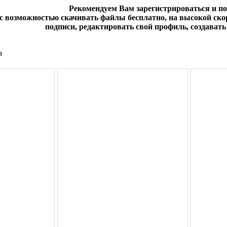
Рекомендуем Вам зарегистрироваться и п
 с возможностью скачивать файлы бесплатно, на высокой скор
подписи, редактировать свой профиль, создавать 
а