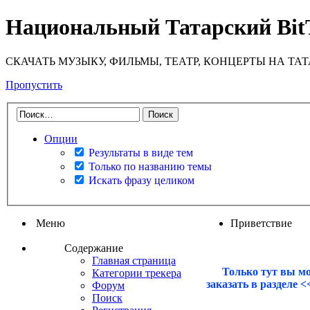
Национальный Татарский Bit
СКАЧАТЬ МУЗЫКУ, ФИЛЬМЫ, ТЕАТР, КОНЦЕРТЫ НА ТА
Пропустить
Опции
Результаты в виде тем
Только по названию темы
Искать фразу целиком
Меню
Приветствие
Содержание
Главная страница
Только тут вы м
Категории трекера
заказать в разделе 
Форум
Поиск