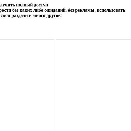
олучить полный доступ
ости без каких либо ожиданий, без рекламы, использовать
свои раздачи и много другое!