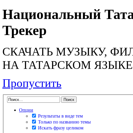
Национальный Тата
Трекер
СКАЧАТЬ МУЗЫКУ, ФИ
НА ТАТАРСКОМ ЯЗЫКЕ
Пропустить
Опции
Результаты в виде тем
Только по названию темы
Искать фразу целиком