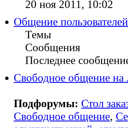
20 ноя 2011, 10:02
Общение пользователей
Темы
Сообщения
Последнее сообщени
Свободное общение на
Подфорумы:
Стол зака
Свободное общение
,
Се