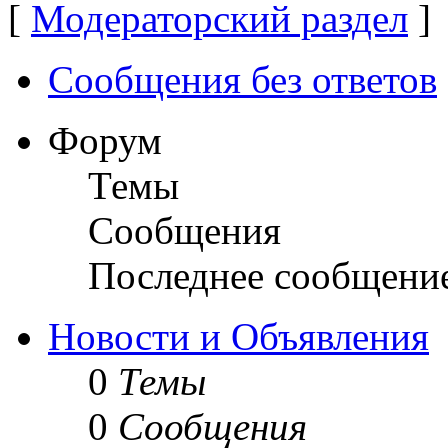
[
Модераторский раздел
]
Сообщения без ответов
Форум
Темы
Сообщения
Последнее сообщени
Новости и Объявления
0
Темы
0
Сообщения