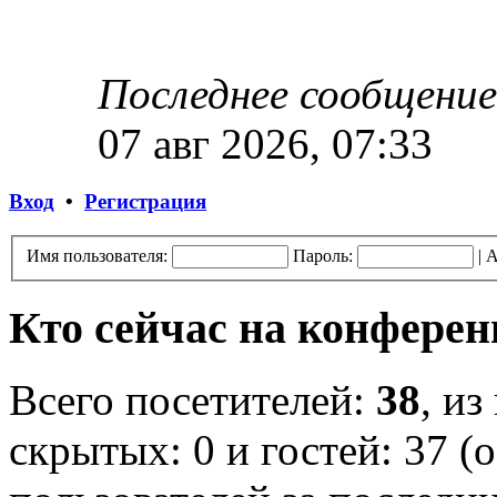
Последнее сообщение
07 авг 2026, 07:33
Вход
•
Регистрация
Имя пользователя:
Пароль:
|
А
Кто сейчас на конфере
Всего посетителей:
38
, из
скрытых: 0 и гостей: 37 (