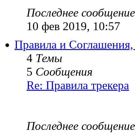
Последнее сообщение
10 фев 2019, 10:57
Правила и Соглашения,
4
Темы
5
Сообщения
Re: Правила трекера
Последнее сообщение