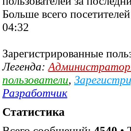
пользователей за последн
Больше всего посетителей
04:32
Зарегистрированные поль
Легенда:
Администрато
пользователи
,
Зарегистри
Разработчик
Статистика
Всего сообщений:
4540
• 