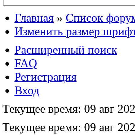
Главная
»
Список фору
Изменить размер шриф
Расширенный поиск
FAQ
Регистрация
Вход
Текущее время: 09 авг 202
Текущее время: 09 авг 202