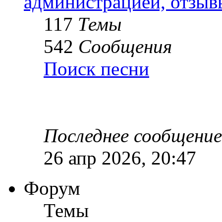
администрацией, отзыв
117
Темы
542
Сообщения
Поиск песни
Последнее сообщение
26 апр 2026, 20:47
Форум
Темы