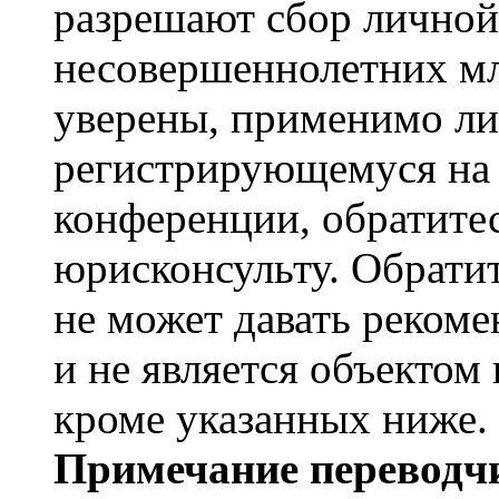
разрешают сбор лично
несовершеннолетних мл
уверены, применимо ли 
регистрирующемуся на 
конференции, обратите
юрисконсульту. Обрати
не может давать реком
и не является объекто
кроме указанных ниже.
Примечание переводчи