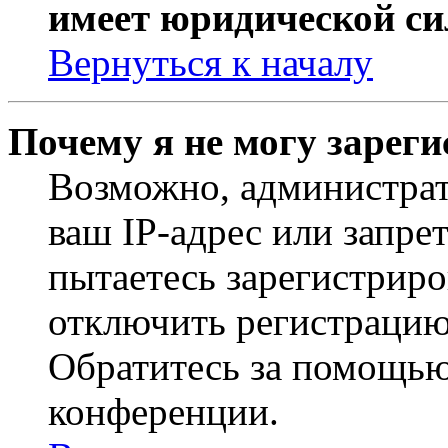
имеет юридической си
Вернуться к началу
Почему я не могу зарег
Возможно, администрат
ваш IP-адрес или запре
пытаетесь зарегистриро
отключить регистрацию
Обратитесь за помощью
конференции.