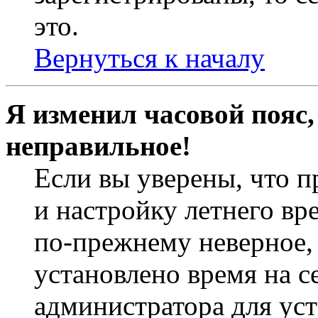
это.
Вернуться к началу
Я изменил часовой пояс,
неправильное!
Если вы уверены, что п
и настройку летнего вр
по-прежнему неверное, 
установлено время на с
администратора для ус