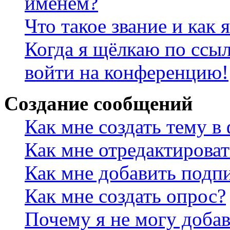
именем?
Что такое звание и как 
Когда я щёлкаю по ссыл
войти на конференцию!
Создание сообщений
Как мне создать тему в
Как мне отредактирова
Как мне добавить подп
Как мне создать опрос?
Почему я не могу добав