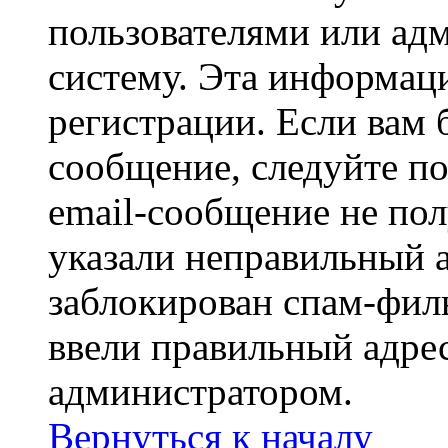
пользователями или ад
систему. Эта информаци
регистрации. Если вам 
сообщение, следуйте п
email-сообщение не пол
указали неправильный а
заблокирован спам-филь
ввели правильный адрес
администратором.
Вернуться к началу