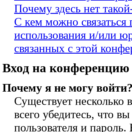
Почему здесь нет такой
С кем можно связаться 
использования и/или ю
связанных с этой конф
Вход на конференцию 
Почему я не могу войти
Существует несколько 
всего убедитесь, что в
пользователя и пароль.