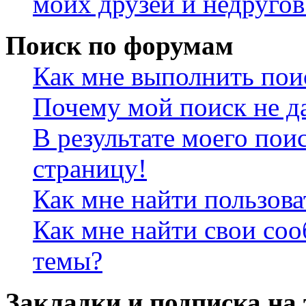
моих друзей и недругов
Поиск по форумам
Как мне выполнить пои
Почему мой поиск не да
В результате моего пои
страницу!
Как мне найти пользов
Как мне найти свои со
темы?
Закладки и подписка на