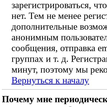
зарегистрироваться, чт
нет. Тем не менее регис
дополнительные возмож
анонимным пользовател
сообщения, отправка em
группах и т. д. Регистр
минут, поэтому мы реко
Вернуться к началу
Почему мне периодическ