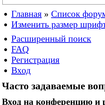
Главная
»
Список фору
Изменить размер шриф
Расширенный поиск
FAQ
Регистрация
Вход
Часто задаваемые во
Вход на конференцию и 