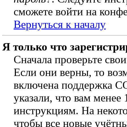
сможете войти на конф
Вернуться к началу
Я только что зарегистри
Сначала проверьте свои
Если они верны, то воз
включена поддержка CO
указали, что вам менее
инструкциям. На некот
чтобы все новые учётн