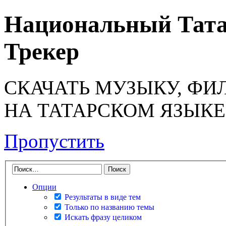
Национальный Тата
Трекер
СКАЧАТЬ МУЗЫКУ, ФИ
НА ТАТАРСКОМ ЯЗЫКЕ
Пропустить
Опции
Результаты в виде тем
Только по названию темы
Искать фразу целиком