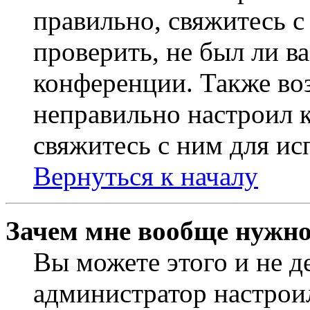
правильно, свяжитесь 
проверить, не был ли в
конференции. Также во
неправильно настроил 
свяжитесь с ним для ис
Вернуться к началу
Зачем мне вообще нужно
Вы можете этого и не де
администратор настрои