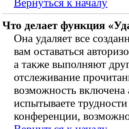
Вернуться к началу
Что делает функция «Уд
Она удаляет все создан
вам оставаться авториз
а также выполняют друг
отслеживание прочитан
возможность включена 
испытываете трудности
конференции, возможно,
Вернуться к началу