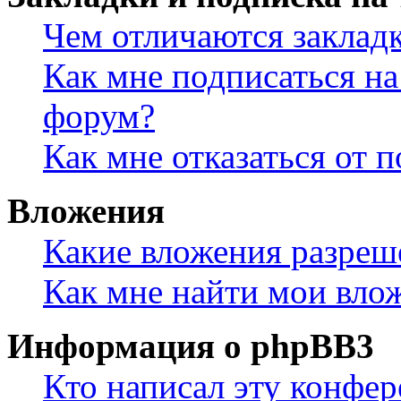
Чем отличаются заклад
Как мне подписаться н
форум?
Как мне отказаться от 
Вложения
Какие вложения разреш
Как мне найти мои вло
Информация о phpBB3
Кто написал эту конфе