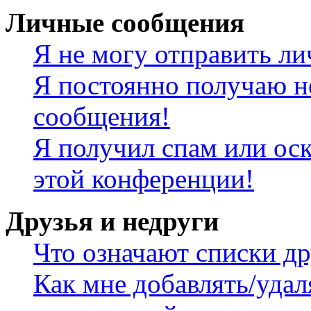
Личные сообщения
Я не могу отправить л
Я постоянно получаю н
сообщения!
Я получил спам или оск
этой конференции!
Друзья и недруги
Что означают списки др
Как мне добавлять/удал