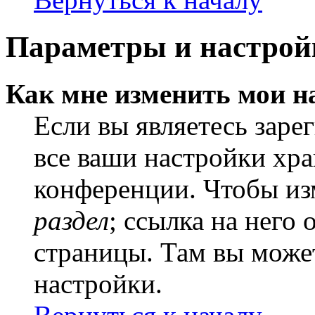
Параметры и настрой
Как мне изменить мои н
Если вы являетесь заре
все ваши настройки хра
конференции. Чтобы из
раздел
; ссылка на него
страницы. Там вы может
настройки.