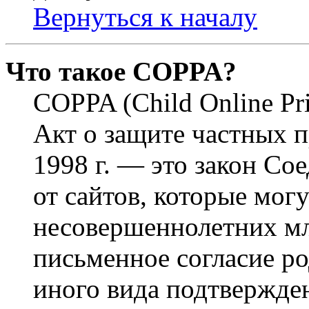
Вернуться к началу
Что такое COPPA?
COPPA (Child Online Pri
Акт о защите частных п
1998 г. — это закон С
от сайтов, которые мог
несовершеннолетних мла
письменное согласие р
иного вида подтвержден