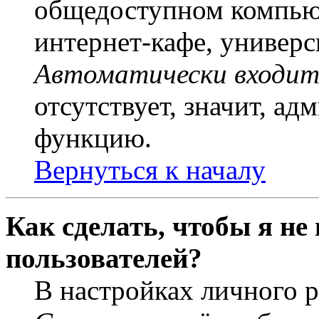
общедоступном компьют
интернет-кафе, универси
Автоматически входит
отсутствует, значит, а
функцию.
Вернуться к началу
Как сделать, чтобы я не
пользователей?
В настройках личного 