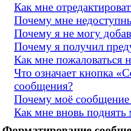
Как мне отредактироват
Почему мне недоступн
Почему я не могу доба
Почему я получил пре
Как мне пожаловаться 
Что означает кнопка «
сообщения?
Почему моё сообщение 
Как мне вновь поднять
Форматирование сообще