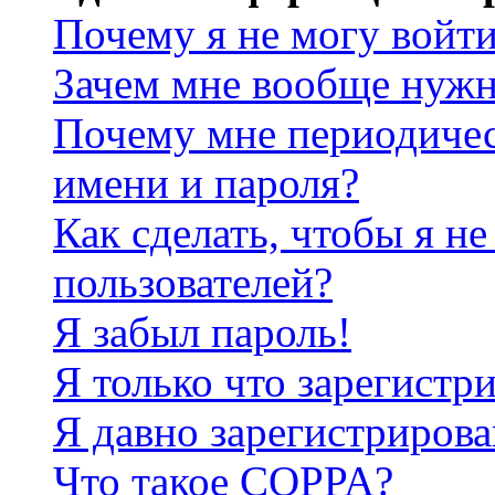
Почему я не могу войт
Зачем мне вообще нужн
Почему мне периодичес
имени и пароля?
Как сделать, чтобы я не
пользователей?
Я забыл пароль!
Я только что зарегистри
Я давно зарегистрирова
Что такое COPPA?