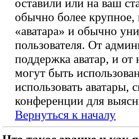
оставили или на ваш ст
обычно более крупное, 
«аватара» и обычно ун
пользователя. От админ
поддержка аватар, и от 
могут быть использова
использовать аватары, 
конференции для выясн
Вернуться к началу