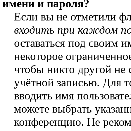
имени и пароля?
Если вы не отметили ф
входить при каждом п
оставаться под своим и
некоторое ограниченное
чтобы никто другой не 
учётной записью. Для т
вводить имя пользовате
можете выбрать указан
конференцию. Не рекоме