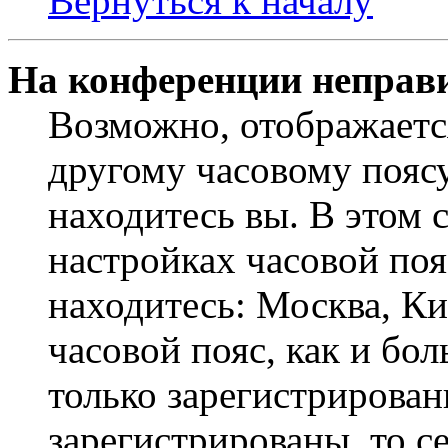
Вернуться к началу
На конференции неправ
Возможно, отображаетс
другому часовому поясу,
находитесь вы. В этом 
настройках часовой пояс
находитесь: Москва, Кие
часовой пояс, как и бо
только зарегистрирован
зарегистрированы, то с