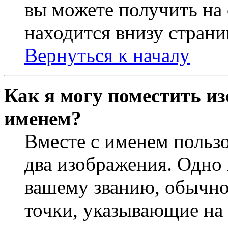
вы можете получить на
находится внизу страни
Вернуться к началу
Как я могу поместить из
именем?
Вместе с именем пользо
два изображения. Одно 
вашему званию, обычно 
точки, указывающие на 