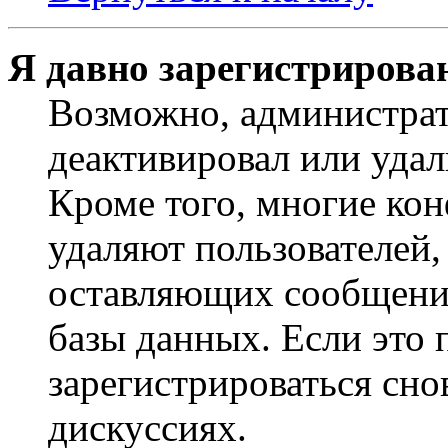
Я давно зарегистрирован
Возможно, администрат
деактивировал или удал
Кроме того, многие ко
удаляют пользователей,
оставляющих сообщени
базы данных. Если это
зарегистрироваться снов
дискуссиях.