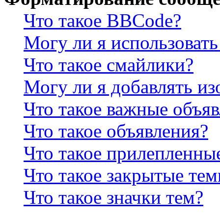
Что такое BBCode?
Могу ли я использова
Что такое смайлики?
Могу ли я добавлять и
Что такое важные объя
Что такое объявления?
Что такое прилепленны
Что такое закрытые те
Что такое значки тем?