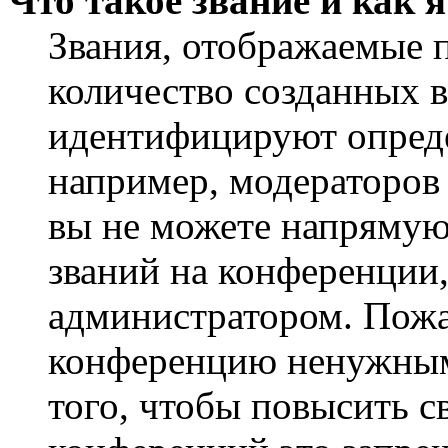
Что такое звание и как 
Звания, отображаемые 
количество созданных 
идентифицируют опреде
например, модераторов
вы не можете напрямую
званий на конференции,
администратором. Пожа
конференцию ненужным
того, чтобы повысить с