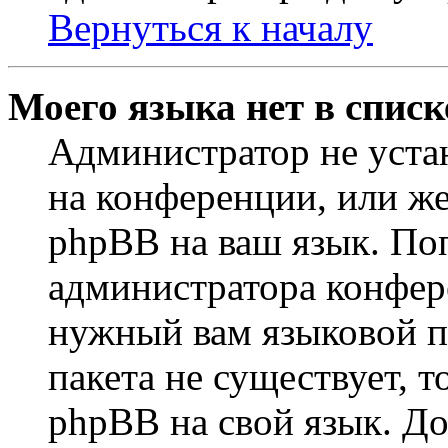
Вернуться к началу
Моего языка нет в списк
Администратор не уста
на конференции, или же
phpBB на ваш язык. По
администратора конфер
нужный вам языковой па
пакета не существует, 
phpBB на свой язык. 