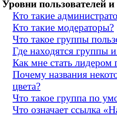
Уровни пользователей и
Кто такие администрат
Кто такие модераторы?
Что такое группы польз
Где находятся группы и
Как мне стать лидером
Почему названия некот
цвета?
Что такое группа по у
Что означает ссылка «