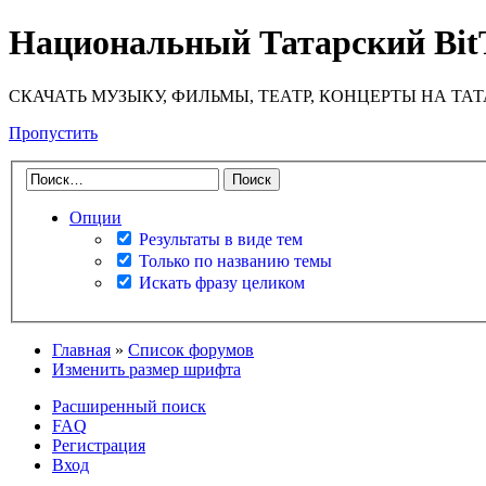
Национальный Татарский Bit
СКАЧАТЬ МУЗЫКУ, ФИЛЬМЫ, ТЕАТР, КОНЦЕРТЫ НА ТА
Пропустить
Опции
Результаты в виде тем
Только по названию темы
Искать фразу целиком
Главная
»
Список форумов
Изменить размер шрифта
Расширенный поиск
FAQ
Регистрация
Вход