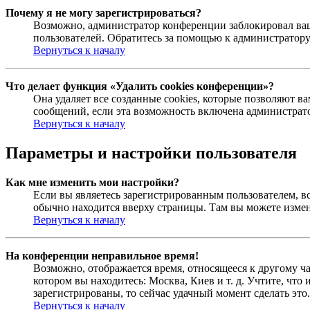
Почему я не могу зарегистрироваться?
Возможно, администратор конференции заблокировал ваш 
пользователей. Обратитесь за помощью к администратор
Вернуться к началу
Что делает функция «Удалить cookies конференции»?
Она удаляет все созданные cookies, которые позволяют 
сообщений, если эта возможность включена администрато
Вернуться к началу
Параметры и настройки пользователя
Как мне изменить мои настройки?
Если вы являетесь зарегистрированным пользователем, в
обычно находится вверху страницы. Там вы можете измен
Вернуться к началу
На конференции неправильное время!
Возможно, отображается время, относящееся к другому час
котором вы находитесь: Москва, Киев и т. д. Учтите, что
зарегистрированы, то сейчас удачный момент сделать это.
Вернуться к началу