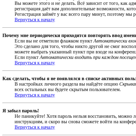
Вы можете этого и не делать. Всё зависит от того, как 
регистрация даёт вам дополнительные возможности, кото
Регистрация займёт у вас всего пару минут, поэтому мы р
Вернуться к началу
Почему мне периодически приходится повторять ввод имен
Если вы не отметили флажком пункт
Автоматически вхо
Это сделано для того, чтобы никто другой не смог воспо
можете выбрать указанный пункт при входе на конференци
Если пункт
Автоматически входить при каждом посеще
Вернуться к началу
Как сделать, чтобы я не появлялся в списке активных поль
В настройках личного раздела вы найдёте опцию
Скрыват
всех остальных вы будете скрытым пользователем.
Вернуться к началу
Я забыл пароль!
Не паникуйте! Хотя пароль нельзя восстановить, можно 
инструкциям, и скоро вы снова сможете войти на конфер
Вернуться к началу