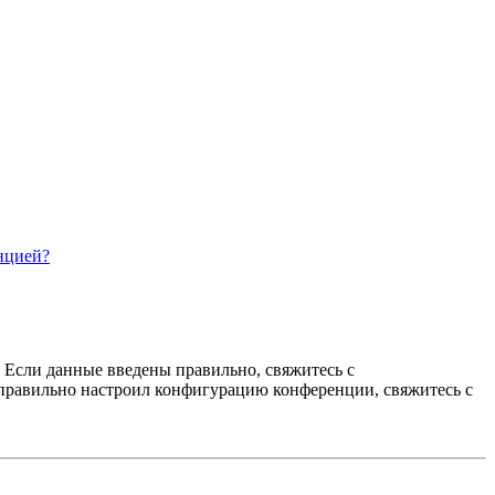
нцией?
. Если данные введены правильно, свяжитесь с
еправильно настроил конфигурацию конференции, свяжитесь с