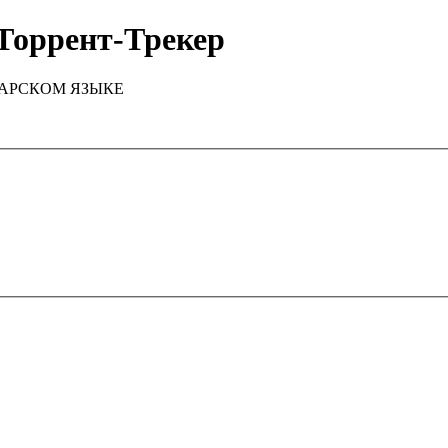
Торрент-Трекер
ТАРСКОМ ЯЗЫКЕ