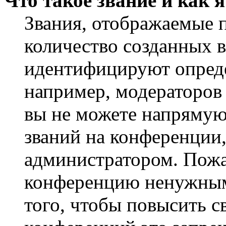
Что такое звание и как 
Звания, отображаемые 
количество созданных 
идентифицируют опреде
например, модераторов
вы не можете напрямую
званий на конференции,
администратором. Пожа
конференцию ненужным
того, чтобы повысить с