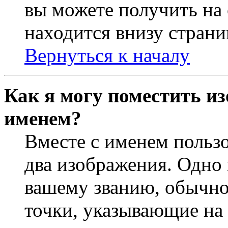
вы можете получить на
находится внизу страни
Вернуться к началу
Как я могу поместить из
именем?
Вместе с именем пользо
два изображения. Одно 
вашему званию, обычно 
точки, указывающие на 