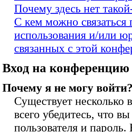
Почему здесь нет такой
С кем можно связаться 
использования и/или ю
связанных с этой конф
Вход на конференцию 
Почему я не могу войти
Существует несколько 
всего убедитесь, что в
пользователя и пароль.