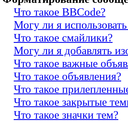
Что такое BBCode?
Могу ли я использова
Что такое смайлики?
Могу ли я добавлять и
Что такое важные объя
Что такое объявления?
Что такое прилепленны
Что такое закрытые те
Что такое значки тем?