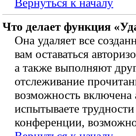
Вернуться к началу
Что делает функция «Уд
Она удаляет все создан
вам оставаться авториз
а также выполняют друг
отслеживание прочитан
возможность включена 
испытываете трудности
конференции, возможно,
Вернуться к началу