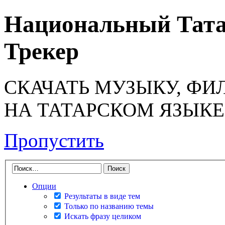
Национальный Тата
Трекер
СКАЧАТЬ МУЗЫКУ, ФИ
НА ТАТАРСКОМ ЯЗЫКЕ
Пропустить
Опции
Результаты в виде тем
Только по названию темы
Искать фразу целиком