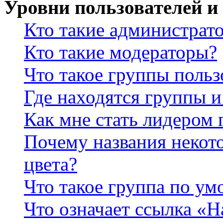
Уровни пользователей и
Кто такие администрат
Кто такие модераторы?
Что такое группы польз
Где находятся группы и
Как мне стать лидером
Почему названия некот
цвета?
Что такое группа по у
Что означает ссылка «