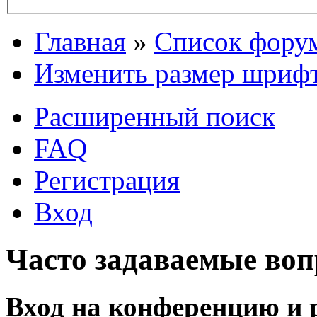
Главная
»
Список фору
Изменить размер шриф
Расширенный поиск
FAQ
Регистрация
Вход
Часто задаваемые во
Вход на конференцию и 