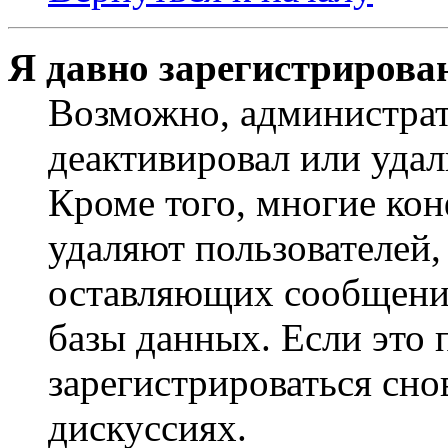
Я давно зарегистрирован
Возможно, администрат
деактивировал или удал
Кроме того, многие ко
удаляют пользователей,
оставляющих сообщени
базы данных. Если это
зарегистрироваться снов
дискуссиях.