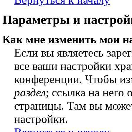
Параметры и настрой
Как мне изменить мои н
Если вы являетесь заре
все ваши настройки хра
конференции. Чтобы из
раздел
; ссылка на него
страницы. Там вы может
настройки.