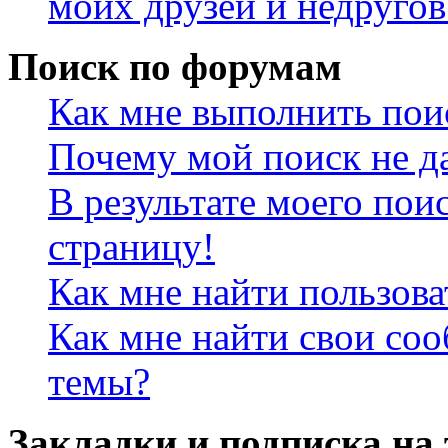
моих друзей и недругов
Поиск по форумам
Как мне выполнить пои
Почему мой поиск не да
В результате моего пои
страницу!
Как мне найти пользов
Как мне найти свои со
темы?
Закладки и подписка на