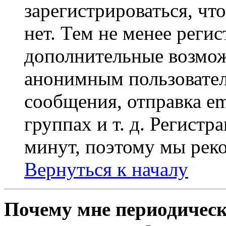
зарегистрироваться, чт
нет. Тем не менее регис
дополнительные возмож
анонимным пользовател
сообщения, отправка em
группах и т. д. Регистр
минут, поэтому мы реко
Вернуться к началу
Почему мне периодическ