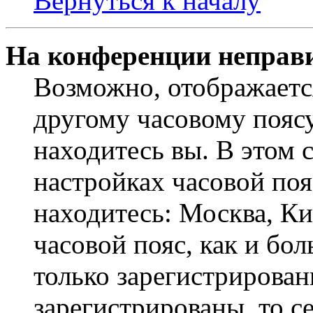
Вернуться к началу
На конференции неправ
Возможно, отображаетс
другому часовому поясу,
находитесь вы. В этом 
настройках часовой пояс
находитесь: Москва, Кие
часовой пояс, как и бо
только зарегистрирован
зарегистрированы, то с