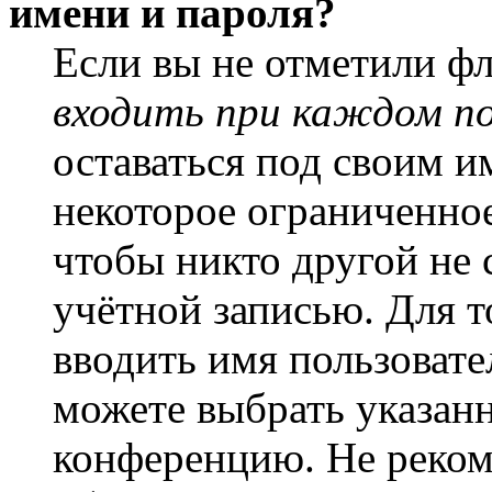
имени и пароля?
Если вы не отметили ф
входить при каждом п
оставаться под своим и
некоторое ограниченное
чтобы никто другой не 
учётной записью. Для т
вводить имя пользовате
можете выбрать указан
конференцию. Не рекоме