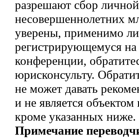
разрешают сбор лично
несовершеннолетних мл
уверены, применимо ли 
регистрирующемуся на 
конференции, обратите
юрисконсульту. Обрати
не может давать реком
и не является объекто
кроме указанных ниже.
Примечание переводчи