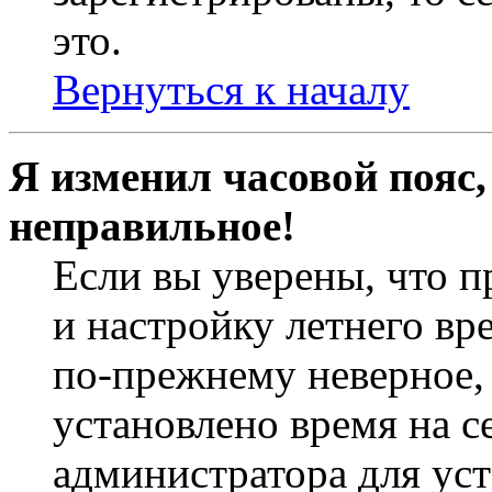
это.
Вернуться к началу
Я изменил часовой пояс,
неправильное!
Если вы уверены, что п
и настройку летнего вр
по-прежнему неверное, 
установлено время на с
администратора для ус