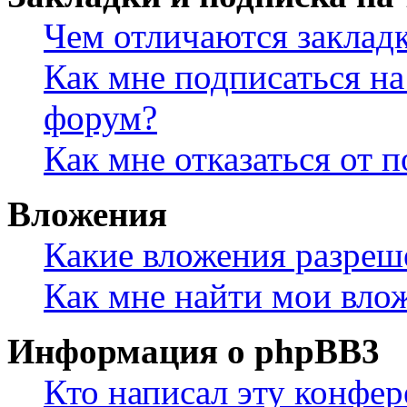
Чем отличаются заклад
Как мне подписаться н
форум?
Как мне отказаться от 
Вложения
Какие вложения разреш
Как мне найти мои вло
Информация о phpBB3
Кто написал эту конфе