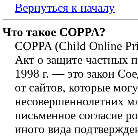
Вернуться к началу
Что такое COPPA?
COPPA (Child Online Pri
Акт о защите частных п
1998 г. — это закон С
от сайтов, которые мог
несовершеннолетних мла
письменное согласие р
иного вида подтвержден