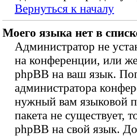
Вернуться к началу
Моего языка нет в списк
Администратор не уста
на конференции, или же
phpBB на ваш язык. По
администратора конфер
нужный вам языковой па
пакета не существует, 
phpBB на свой язык. 