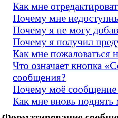
Как мне отредактироват
Почему мне недоступн
Почему я не могу доба
Почему я получил пре
Как мне пожаловаться 
Что означает кнопка «
сообщения?
Почему моё сообщение 
Как мне вновь поднять
Форматирование сообще