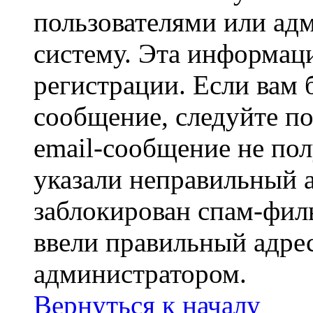
пользователями или ад
систему. Эта информаци
регистрации. Если вам 
сообщение, следуйте п
email-сообщение не пол
указали неправильный а
заблокирован спам-филь
ввели правильный адрес
администратором.
Вернуться к началу