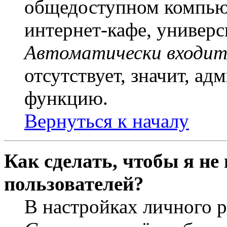
общедоступном компьют
интернет-кафе, универси
Автоматически входит
отсутствует, значит, а
функцию.
Вернуться к началу
Как сделать, чтобы я не
пользователей?
В настройках личного 