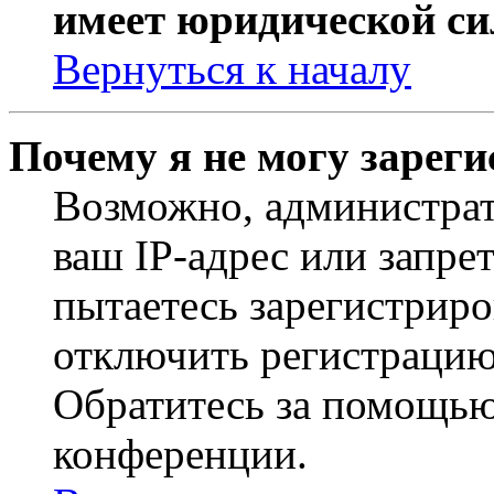
имеет юридической си
Вернуться к началу
Почему я не могу зарег
Возможно, администрат
ваш IP-адрес или запре
пытаетесь зарегистриро
отключить регистрацию
Обратитесь за помощью
конференции.