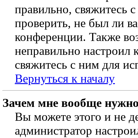
правильно, свяжитесь 
проверить, не был ли в
конференции. Также во
неправильно настроил 
свяжитесь с ним для ис
Вернуться к началу
Зачем мне вообще нужно
Вы можете этого и не де
администратор настрои