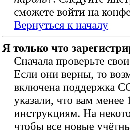
сможете войти на конф
Вернуться к началу
Я только что зарегистри
Сначала проверьте свои
Если они верны, то воз
включена поддержка CO
указали, что вам менее
инструкциям. На некот
чтобы все новые учётн