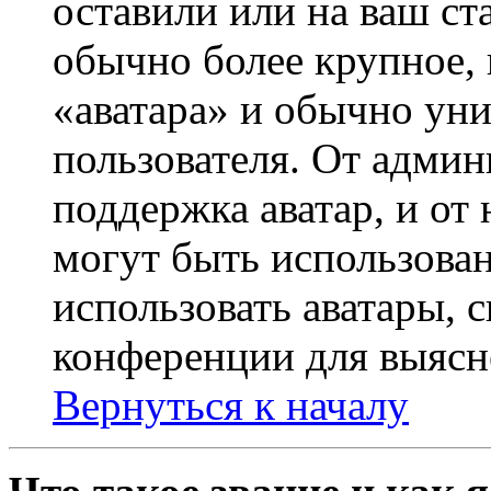
оставили или на ваш ст
обычно более крупное, 
«аватара» и обычно ун
пользователя. От админ
поддержка аватар, и от 
могут быть использова
использовать аватары, 
конференции для выясн
Вернуться к началу