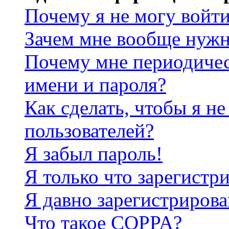
Почему я не могу войт
Зачем мне вообще нужн
Почему мне периодичес
имени и пароля?
Как сделать, чтобы я не
пользователей?
Я забыл пароль!
Я только что зарегистри
Я давно зарегистрирова
Что такое COPPA?