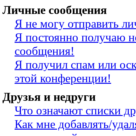
Личные сообщения
Я не могу отправить л
Я постоянно получаю н
сообщения!
Я получил спам или оск
этой конференции!
Друзья и недруги
Что означают списки др
Как мне добавлять/удал