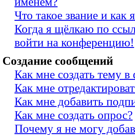
именем?
Что такое звание и как 
Когда я щёлкаю по ссыл
войти на конференцию!
Создание сообщений
Как мне создать тему в
Как мне отредактирова
Как мне добавить подп
Как мне создать опрос?
Почему я не могу добав