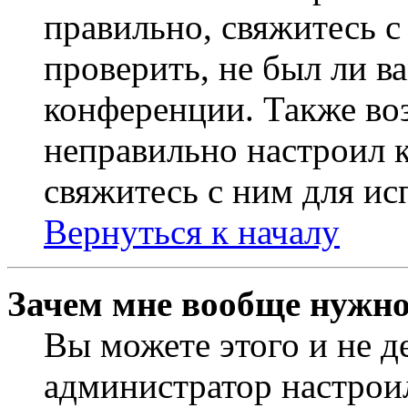
правильно, свяжитесь 
проверить, не был ли в
конференции. Также во
неправильно настроил 
свяжитесь с ним для ис
Вернуться к началу
Зачем мне вообще нужно
Вы можете этого и не де
администратор настрои