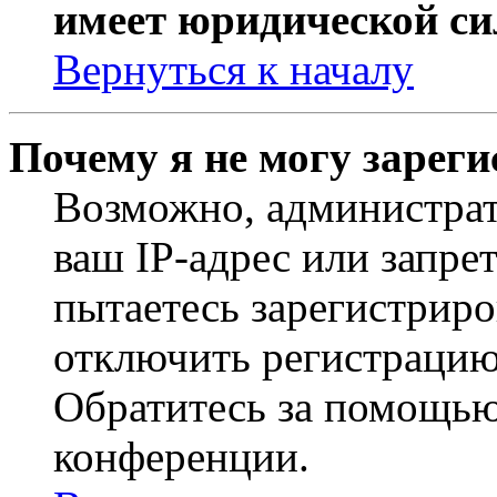
имеет юридической си
Вернуться к началу
Почему я не могу зарег
Возможно, администрат
ваш IP-адрес или запре
пытаетесь зарегистриро
отключить регистрацию
Обратитесь за помощью
конференции.