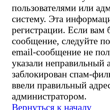
пользователями или ад
систему. Эта информаци
регистрации. Если вам 
сообщение, следуйте п
email-сообщение не пол
указали неправильный а
заблокирован спам-филь
ввели правильный адрес
администратором.
Вернуться к началу