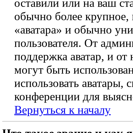
оставили или на ваш ст
обычно более крупное, 
«аватара» и обычно ун
пользователя. От админ
поддержка аватар, и от 
могут быть использова
использовать аватары, 
конференции для выясн
Вернуться к началу