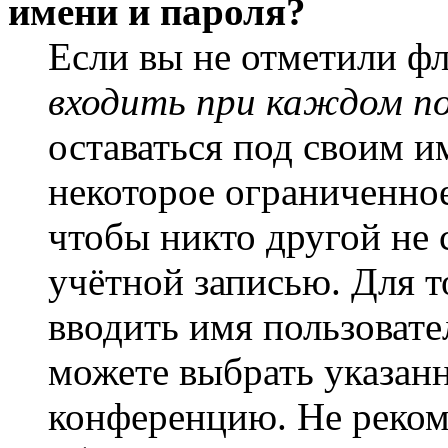
имени и пароля?
Если вы не отметили ф
входить при каждом п
оставаться под своим и
некоторое ограниченное
чтобы никто другой не 
учётной записью. Для т
вводить имя пользовате
можете выбрать указан
конференцию. Не рекоме