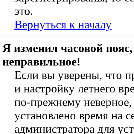
это.
Вернуться к началу
Я изменил часовой пояс,
неправильное!
Если вы уверены, что п
и настройку летнего вр
по-прежнему неверное, 
установлено время на с
администратора для ус