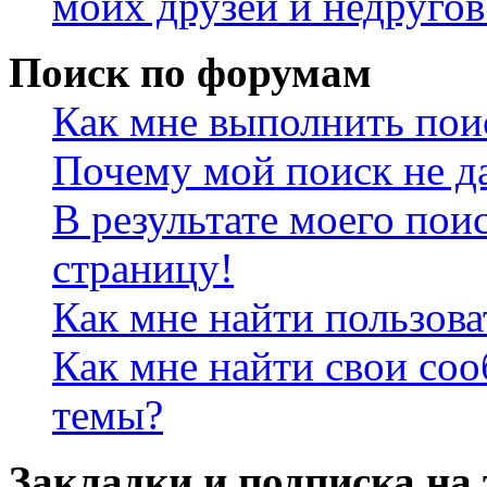
моих друзей и недругов
Поиск по форумам
Как мне выполнить пои
Почему мой поиск не да
В результате моего пои
страницу!
Как мне найти пользов
Как мне найти свои со
темы?
Закладки и подписка на