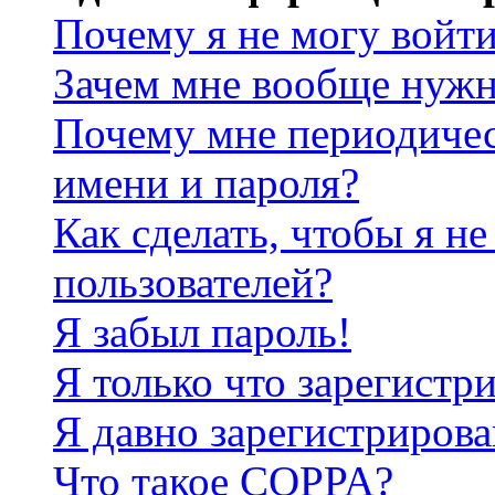
Почему я не могу войт
Зачем мне вообще нужн
Почему мне периодичес
имени и пароля?
Как сделать, чтобы я не
пользователей?
Я забыл пароль!
Я только что зарегистри
Я давно зарегистрирова
Что такое COPPA?