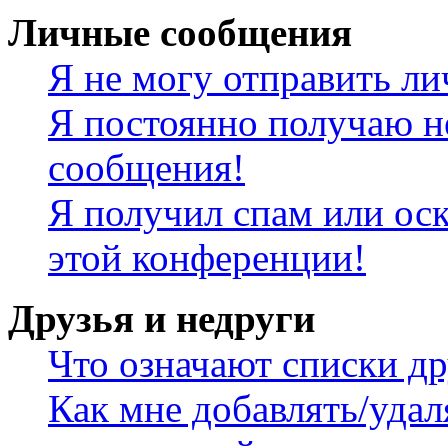
Личные сообщения
Я не могу отправить л
Я постоянно получаю н
сообщения!
Я получил спам или оск
этой конференции!
Друзья и недруги
Что означают списки др
Как мне добавлять/удал