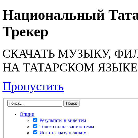
Национальный Тата
Трекер
СКАЧАТЬ МУЗЫКУ, ФИ
НА ТАТАРСКОМ ЯЗЫКЕ
Пропустить
Опции
Результаты в виде тем
Только по названию темы
Искать фразу целиком