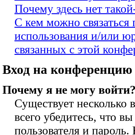
Почему здесь нет такой
С кем можно связаться 
использования и/или ю
связанных с этой конф
Вход на конференцию 
Почему я не могу войти
Существует несколько 
всего убедитесь, что в
пользователя и пароль.