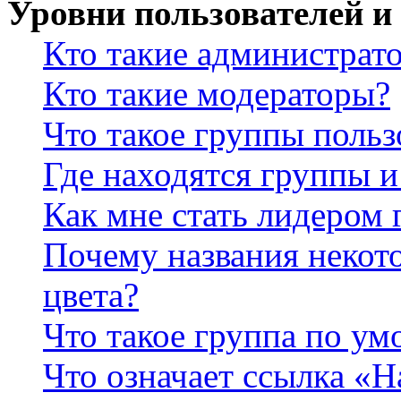
Уровни пользователей и
Кто такие администрат
Кто такие модераторы?
Что такое группы польз
Где находятся группы и
Как мне стать лидером
Почему названия некот
цвета?
Что такое группа по у
Что означает ссылка «