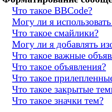
Что такое BBCode?
Могу ли я использова
Что такое смайлики?
Могу ли я добавлять и
Что такое важные объя
Что такое объявления?
Что такое прилепленны
Что такое закрытые те
Что такое значки тем?