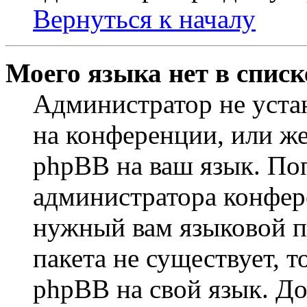
Вернуться к началу
Моего языка нет в списк
Администратор не уста
на конференции, или же
phpBB на ваш язык. По
администратора конфер
нужный вам языковой па
пакета не существует, 
phpBB на свой язык. 