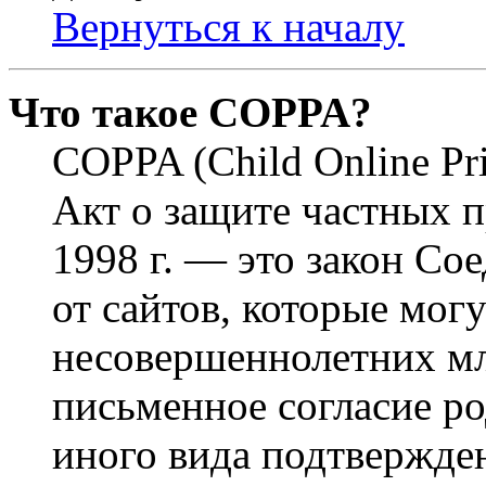
Вернуться к началу
Что такое COPPA?
COPPA (Child Online Pri
Акт о защите частных п
1998 г. — это закон С
от сайтов, которые мог
несовершеннолетних мла
письменное согласие р
иного вида подтвержден