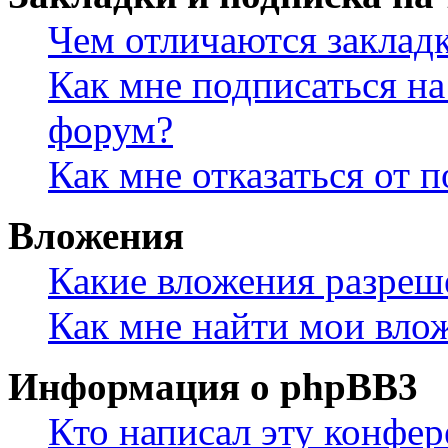
Чем отличаются заклад
Как мне подписаться н
форум?
Как мне отказаться от 
Вложения
Какие вложения разреш
Как мне найти мои вло
Информация о phpBB3
Кто написал эту конфе