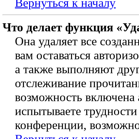
Вернуться к началу
Что делает функция «Уд
Она удаляет все создан
вам оставаться авториз
а также выполняют друг
отслеживание прочитан
возможность включена 
испытываете трудности
конференции, возможно,
Вернуться к началу