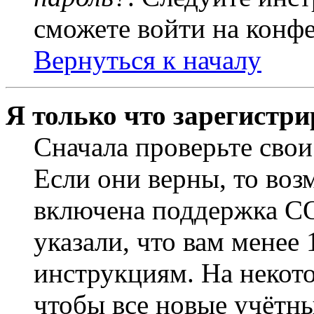
сможете войти на конф
Вернуться к началу
Я только что зарегистри
Сначала проверьте свои
Если они верны, то воз
включена поддержка CO
указали, что вам менее
инструкциям. На некот
чтобы все новые учётн