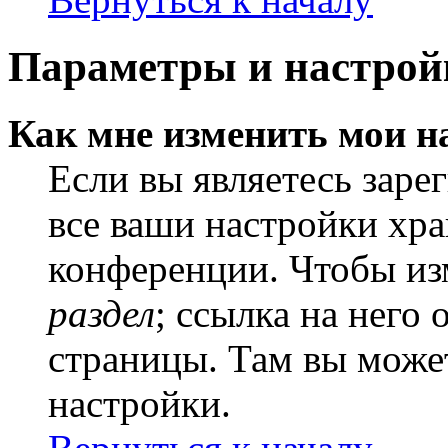
Параметры и настрой
Как мне изменить мои н
Если вы являетесь заре
все ваши настройки хра
конференции. Чтобы из
раздел
; ссылка на него
страницы. Там вы может
настройки.