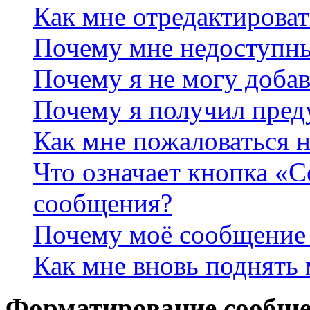
Как мне отредактироват
Почему мне недоступн
Почему я не могу доба
Почему я получил пре
Как мне пожаловаться 
Что означает кнопка «
сообщения?
Почему моё сообщение 
Как мне вновь поднять
Форматирование сообще