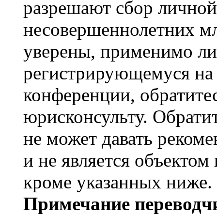
разрешают сбор лично
несовершеннолетних мл
уверены, применимо ли 
регистрирующемуся на 
конференции, обратите
юрисконсульту. Обрати
не может давать реком
и не является объекто
кроме указанных ниже.
Примечание переводчи