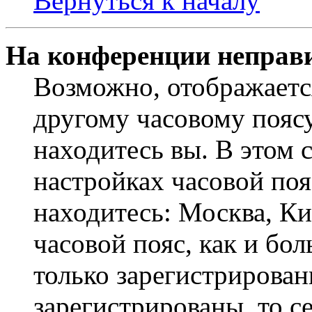
Вернуться к началу
На конференции неправ
Возможно, отображаетс
другому часовому поясу,
находитесь вы. В этом 
настройках часовой пояс
находитесь: Москва, Кие
часовой пояс, как и бо
только зарегистрирован
зарегистрированы, то с