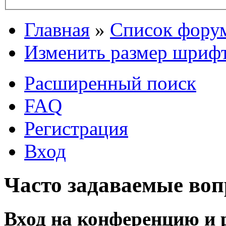
Главная
»
Список фору
Изменить размер шриф
Расширенный поиск
FAQ
Регистрация
Вход
Часто задаваемые во
Вход на конференцию и 