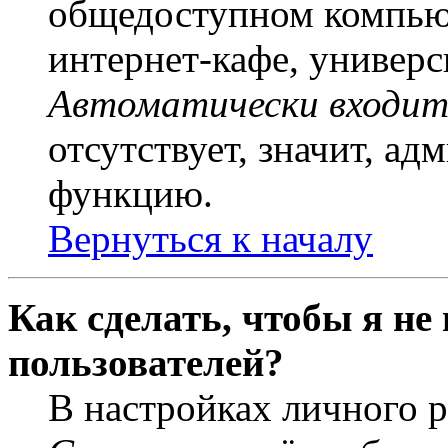
общедоступном компьют
интернет-кафе, универси
Автоматически входит
отсутствует, значит, а
функцию.
Вернуться к началу
Как сделать, чтобы я не
пользователей?
В настройках личного 