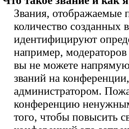
Что такое звание и как 
Звания, отображаемые 
количество созданных 
идентифицируют опреде
например, модераторов
вы не можете напрямую
званий на конференции,
администратором. Пожа
конференцию ненужным
того, чтобы повысить с