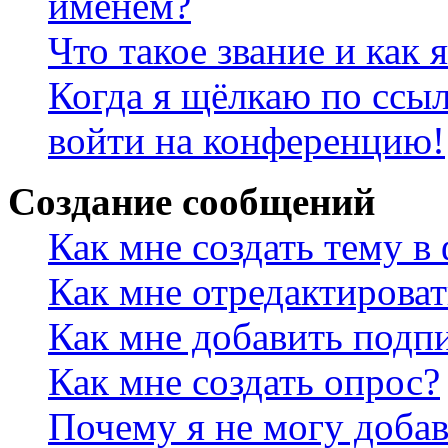
именем?
Что такое звание и как 
Когда я щёлкаю по ссыл
войти на конференцию!
Создание сообщений
Как мне создать тему в
Как мне отредактирова
Как мне добавить подп
Как мне создать опрос?
Почему я не могу добав