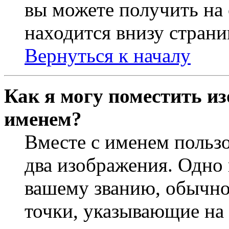
вы можете получить на
находится внизу страни
Вернуться к началу
Как я могу поместить из
именем?
Вместе с именем пользо
два изображения. Одно 
вашему званию, обычно 
точки, указывающие на 