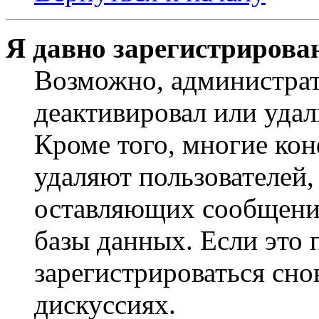
Я давно зарегистрирован
Возможно, администрат
деактивировал или удал
Кроме того, многие ко
удаляют пользователей,
оставляющих сообщени
базы данных. Если это
зарегистрироваться снов
дискуссиях.