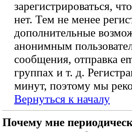
зарегистрироваться, чт
нет. Тем не менее регис
дополнительные возмож
анонимным пользовател
сообщения, отправка em
группах и т. д. Регистр
минут, поэтому мы реко
Вернуться к началу
Почему мне периодическ