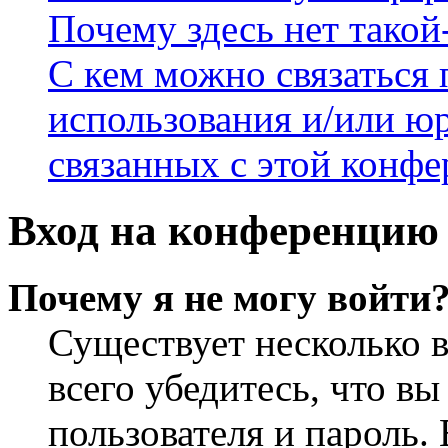
Почему здесь нет такой
С кем можно связаться 
использования и/или ю
связанных с этой конф
Вход на конференцию 
Почему я не могу войти
Существует несколько 
всего убедитесь, что в
пользователя и пароль.