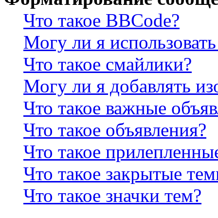
Что такое BBCode?
Могу ли я использова
Что такое смайлики?
Могу ли я добавлять и
Что такое важные объя
Что такое объявления?
Что такое прилепленны
Что такое закрытые те
Что такое значки тем?