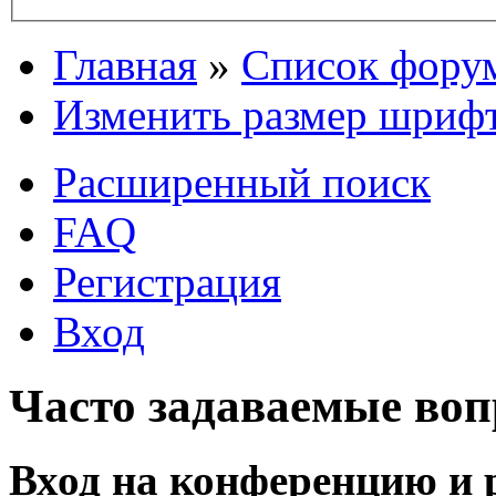
Главная
»
Список фору
Изменить размер шриф
Расширенный поиск
FAQ
Регистрация
Вход
Часто задаваемые во
Вход на конференцию и 