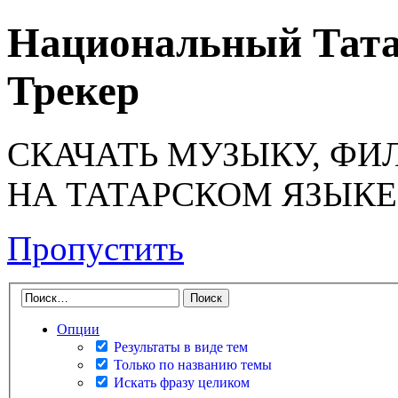
Национальный Тата
Трекер
СКАЧАТЬ МУЗЫКУ, ФИ
НА ТАТАРСКОМ ЯЗЫКЕ
Пропустить
Опции
Результаты в виде тем
Только по названию темы
Искать фразу целиком