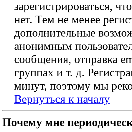
зарегистрироваться, чт
нет. Тем не менее регис
дополнительные возмож
анонимным пользовател
сообщения, отправка em
группах и т. д. Регистр
минут, поэтому мы реко
Вернуться к началу
Почему мне периодическ