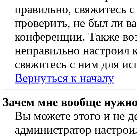
правильно, свяжитесь 
проверить, не был ли в
конференции. Также во
неправильно настроил 
свяжитесь с ним для ис
Вернуться к началу
Зачем мне вообще нужно
Вы можете этого и не де
администратор настрои