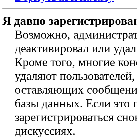
Я давно зарегистрирован
Возможно, администрат
деактивировал или удал
Кроме того, многие ко
удаляют пользователей,
оставляющих сообщени
базы данных. Если это
зарегистрироваться снов
дискуссиях.