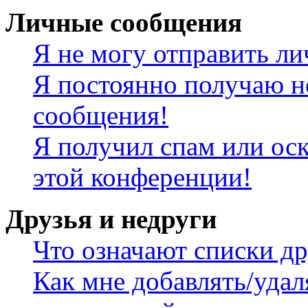
Личные сообщения
Я не могу отправить л
Я постоянно получаю н
сообщения!
Я получил спам или оск
этой конференции!
Друзья и недруги
Что означают списки др
Как мне добавлять/удал