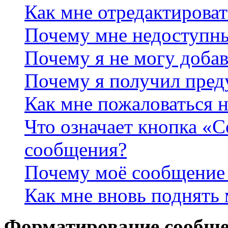
Как мне отредактироват
Почему мне недоступн
Почему я не могу доба
Почему я получил пре
Как мне пожаловаться 
Что означает кнопка «
сообщения?
Почему моё сообщение 
Как мне вновь поднять
Форматирование сообще