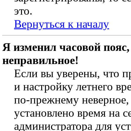
это.
Вернуться к началу
Я изменил часовой пояс,
неправильное!
Если вы уверены, что п
и настройку летнего вр
по-прежнему неверное, 
установлено время на с
администратора для ус