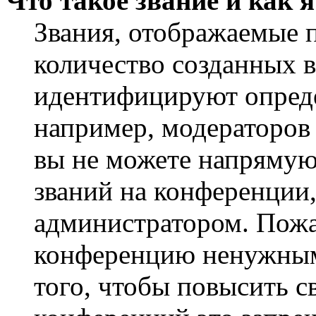
Что такое звание и как 
Звания, отображаемые 
количество созданных 
идентифицируют опреде
например, модераторов
вы не можете напрямую
званий на конференции,
администратором. Пожа
конференцию ненужным
того, чтобы повысить с