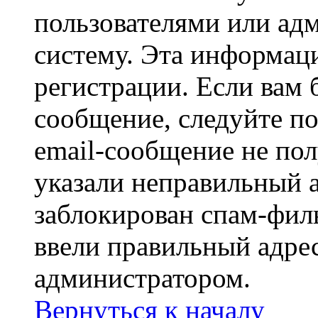
пользователями или ад
систему. Эта информаци
регистрации. Если вам 
сообщение, следуйте п
email-сообщение не пол
указали неправильный а
заблокирован спам-филь
ввели правильный адрес
администратором.
Вернуться к началу