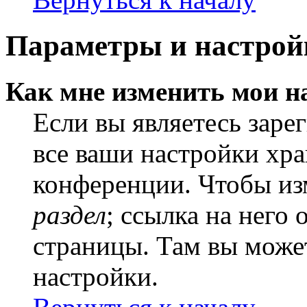
Параметры и настрой
Как мне изменить мои н
Если вы являетесь заре
все ваши настройки хра
конференции. Чтобы из
раздел
; ссылка на него
страницы. Там вы может
настройки.