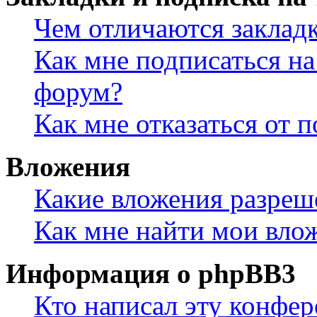
Чем отличаются заклад
Как мне подписаться н
форум?
Как мне отказаться от 
Вложения
Какие вложения разреш
Как мне найти мои вло
Информация о phpBB3
Кто написал эту конфе