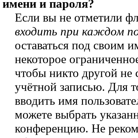
имени и пароля?
Если вы не отметили ф
входить при каждом п
оставаться под своим и
некоторое ограниченное
чтобы никто другой не 
учётной записью. Для т
вводить имя пользовате
можете выбрать указан
конференцию. Не рекоме