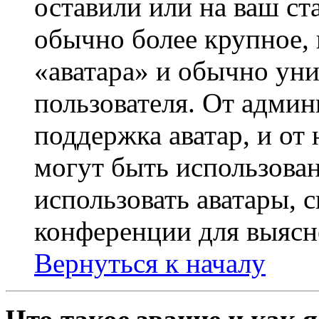
оставили или на ваш ст
обычно более крупное, 
«аватара» и обычно ун
пользователя. От админ
поддержка аватар, и от 
могут быть использова
использовать аватары, 
конференции для выясн
Вернуться к началу