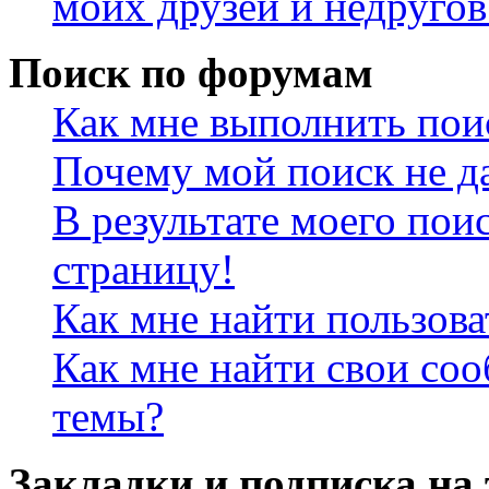
моих друзей и недругов
Поиск по форумам
Как мне выполнить пои
Почему мой поиск не да
В результате моего пои
страницу!
Как мне найти пользов
Как мне найти свои со
темы?
Закладки и подписка на