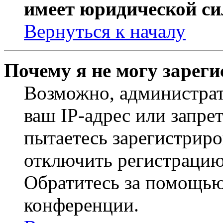
имеет юридической си
Вернуться к началу
Почему я не могу зарег
Возможно, администрат
ваш IP-адрес или запре
пытаетесь зарегистриро
отключить регистрацию
Обратитесь за помощью
конференции.