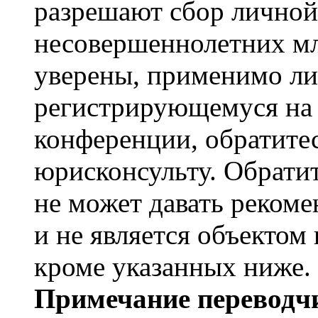
разрешают сбор лично
несовершеннолетних мл
уверены, применимо ли 
регистрирующемуся на 
конференции, обратите
юрисконсульту. Обрати
не может давать реком
и не является объекто
кроме указанных ниже.
Примечание переводчи