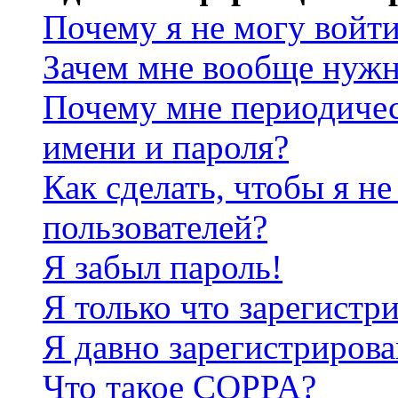
Почему я не могу войт
Зачем мне вообще нужн
Почему мне периодичес
имени и пароля?
Как сделать, чтобы я не
пользователей?
Я забыл пароль!
Я только что зарегистри
Я давно зарегистрирова
Что такое COPPA?