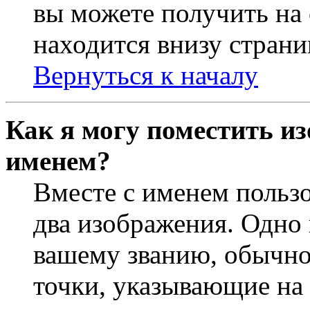
вы можете получить на
находится внизу страни
Вернуться к началу
Как я могу поместить из
именем?
Вместе с именем пользо
два изображения. Одно 
вашему званию, обычно 
точки, указывающие на 