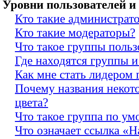
Уровни пользователей и
Кто такие администрат
Кто такие модераторы?
Что такое группы польз
Где находятся группы и
Как мне стать лидером
Почему названия некот
цвета?
Что такое группа по у
Что означает ссылка «