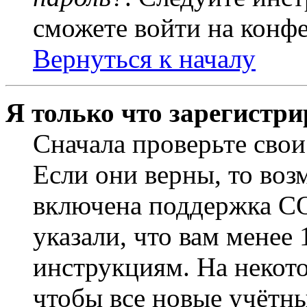
сможете войти на конф
Вернуться к началу
Я только что зарегистри
Сначала проверьте свои
Если они верны, то воз
включена поддержка CO
указали, что вам менее
инструкциям. На некот
чтобы все новые учётн