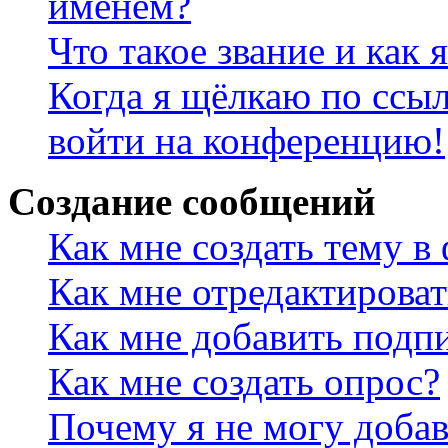
именем?
Что такое звание и как 
Когда я щёлкаю по ссыл
войти на конференцию!
Создание сообщений
Как мне создать тему в
Как мне отредактирова
Как мне добавить подп
Как мне создать опрос?
Почему я не могу добав