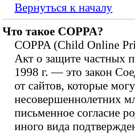
Вернуться к началу
Что такое COPPA?
COPPA (Child Online Pri
Акт о защите частных п
1998 г. — это закон С
от сайтов, которые мог
несовершеннолетних мла
письменное согласие р
иного вида подтвержден