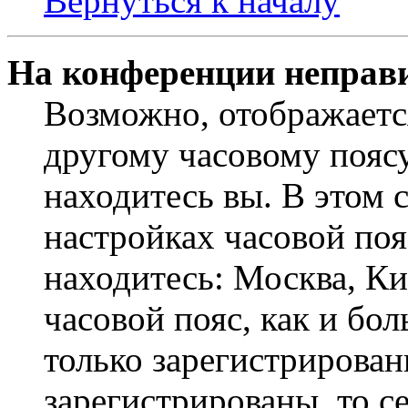
Вернуться к началу
На конференции неправ
Возможно, отображаетс
другому часовому поясу,
находитесь вы. В этом 
настройках часовой пояс
находитесь: Москва, Кие
часовой пояс, как и бо
только зарегистрирован
зарегистрированы, то с