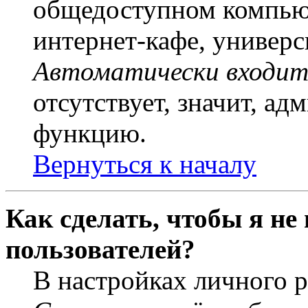
общедоступном компьют
интернет-кафе, универси
Автоматически входит
отсутствует, значит, а
функцию.
Вернуться к началу
Как сделать, чтобы я не
пользователей?
В настройках личного 