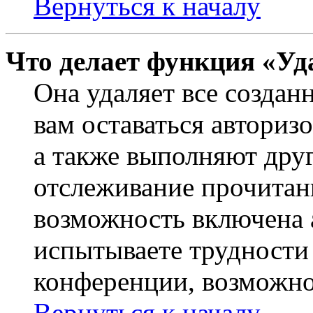
Вернуться к началу
Что делает функция «Уд
Она удаляет все создан
вам оставаться авториз
а также выполняют друг
отслеживание прочитан
возможность включена 
испытываете трудности
конференции, возможно,
Вернуться к началу