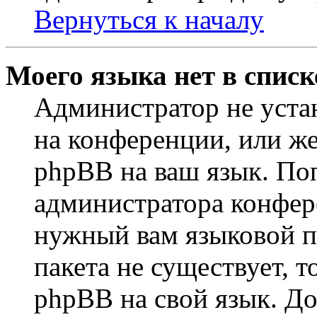
Вернуться к началу
Моего языка нет в списк
Администратор не уста
на конференции, или же
phpBB на ваш язык. По
администратора конфер
нужный вам языковой па
пакета не существует, 
phpBB на свой язык. 