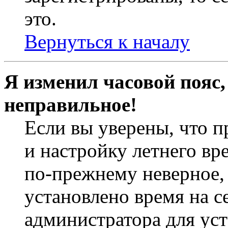
это.
Вернуться к началу
Я изменил часовой пояс,
неправильное!
Если вы уверены, что п
и настройку летнего вр
по-прежнему неверное, 
установлено время на с
администратора для ус