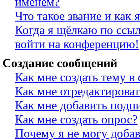
именем?
Что такое звание и как 
Когда я щёлкаю по ссыл
войти на конференцию!
Создание сообщений
Как мне создать тему в
Как мне отредактирова
Как мне добавить подп
Как мне создать опрос?
Почему я не могу добав