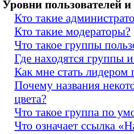
Уровни пользователей и
Кто такие администрат
Кто такие модераторы?
Что такое группы польз
Где находятся группы и
Как мне стать лидером
Почему названия некот
цвета?
Что такое группа по у
Что означает ссылка «