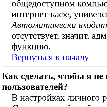
общедоступном компьют
интернет-кафе, универси
Автоматически входит
отсутствует, значит, а
функцию.
Вернуться к началу
Как сделать, чтобы я не
пользователей?
В настройках личного 