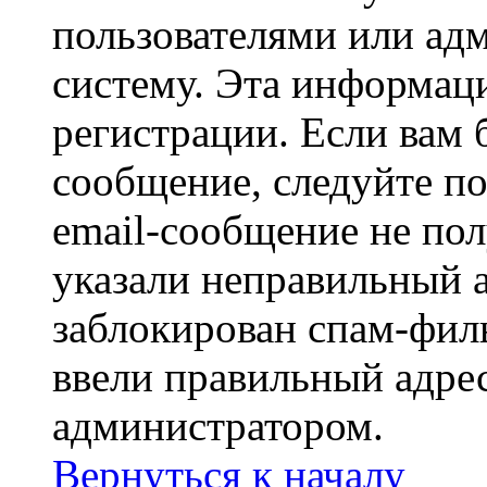
пользователями или ад
систему. Эта информаци
регистрации. Если вам 
сообщение, следуйте п
email-сообщение не пол
указали неправильный а
заблокирован спам-филь
ввели правильный адрес
администратором.
Вернуться к началу