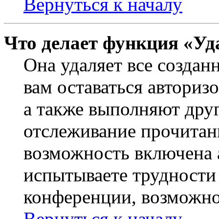
Вернуться к началу
Что делает функция «Уд
Она удаляет все создан
вам оставаться авториз
а также выполняют друг
отслеживание прочитан
возможность включена 
испытываете трудности
конференции, возможно,
Вернуться к началу