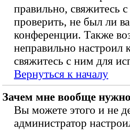
правильно, свяжитесь 
проверить, не был ли в
конференции. Также во
неправильно настроил 
свяжитесь с ним для ис
Вернуться к началу
Зачем мне вообще нужно
Вы можете этого и не де
администратор настрои