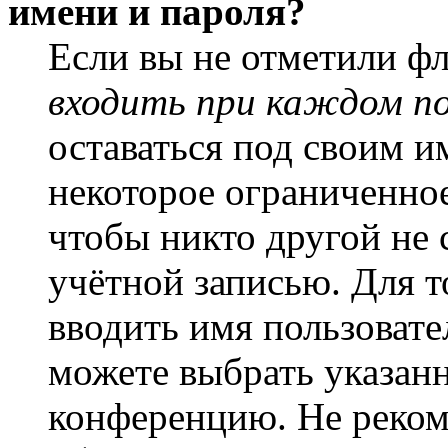
имени и пароля?
Если вы не отметили ф
входить при каждом п
оставаться под своим и
некоторое ограниченное
чтобы никто другой не 
учётной записью. Для т
вводить имя пользовате
можете выбрать указан
конференцию. Не рекоме