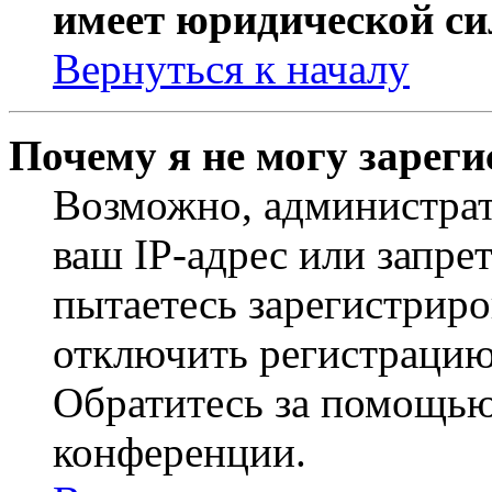
имеет юридической си
Вернуться к началу
Почему я не могу зарег
Возможно, администрат
ваш IP-адрес или запре
пытаетесь зарегистриро
отключить регистрацию
Обратитесь за помощью
конференции.