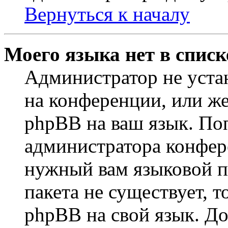
Вернуться к началу
Моего языка нет в списк
Администратор не уста
на конференции, или же
phpBB на ваш язык. По
администратора конфер
нужный вам языковой па
пакета не существует, 
phpBB на свой язык. 