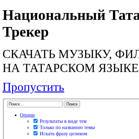
Национальный Тата
Трекер
СКАЧАТЬ МУЗЫКУ, ФИ
НА ТАТАРСКОМ ЯЗЫКЕ
Пропустить
Опции
Результаты в виде тем
Только по названию темы
Искать фразу целиком