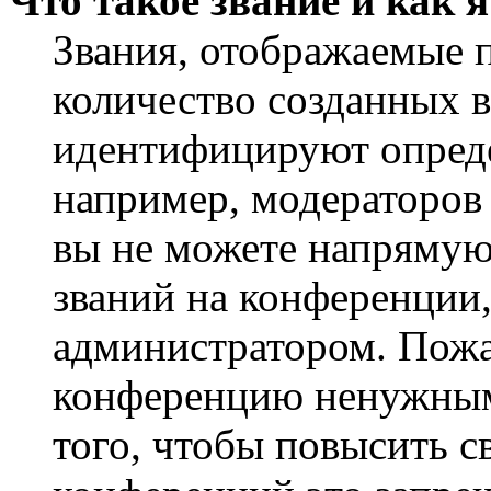
Что такое звание и как 
Звания, отображаемые 
количество созданных 
идентифицируют опреде
например, модераторов
вы не можете напрямую
званий на конференции,
администратором. Пожа
конференцию ненужным
того, чтобы повысить с