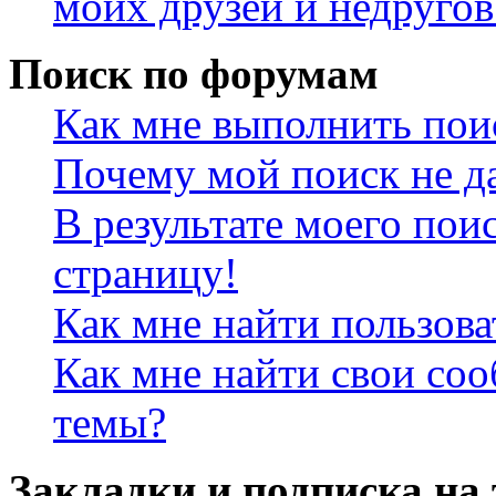
моих друзей и недругов
Поиск по форумам
Как мне выполнить пои
Почему мой поиск не да
В результате моего пои
страницу!
Как мне найти пользов
Как мне найти свои со
темы?
Закладки и подписка на