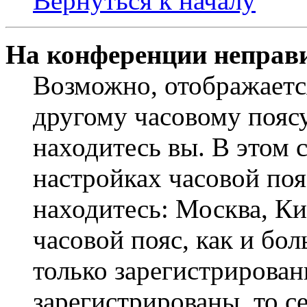
Вернуться к началу
На конференции неправ
Возможно, отображаетс
другому часовому поясу,
находитесь вы. В этом 
настройках часовой пояс
находитесь: Москва, Кие
часовой пояс, как и бо
только зарегистрирован
зарегистрированы, то с