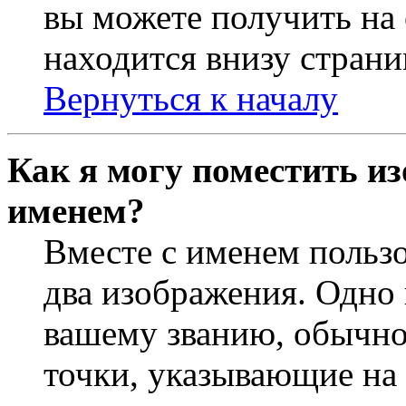
вы можете получить на
находится внизу страни
Вернуться к началу
Как я могу поместить из
именем?
Вместе с именем пользо
два изображения. Одно 
вашему званию, обычно 
точки, указывающие на 