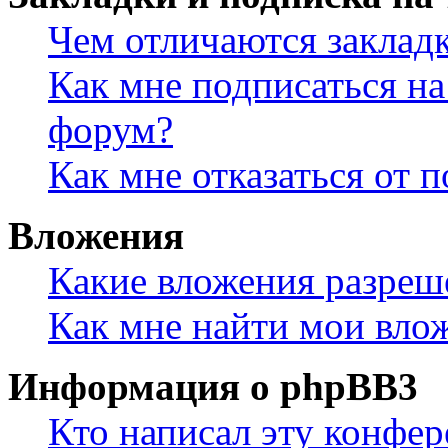
Чем отличаются заклад
Как мне подписаться н
форум?
Как мне отказаться от 
Вложения
Какие вложения разреш
Как мне найти мои вло
Информация о phpBB3
Кто написал эту конфе