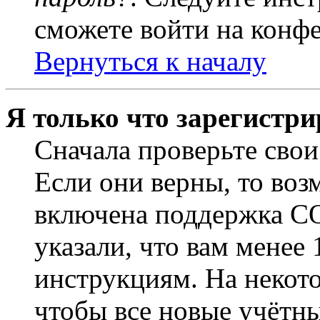
сможете войти на конф
Вернуться к началу
Я только что зарегистри
Сначала проверьте свои
Если они верны, то воз
включена поддержка CO
указали, что вам менее
инструкциям. На некот
чтобы все новые учётн