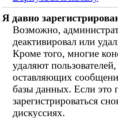
Я давно зарегистрирован
Возможно, администрат
деактивировал или удал
Кроме того, многие ко
удаляют пользователей,
оставляющих сообщени
базы данных. Если это
зарегистрироваться снов
дискуссиях.