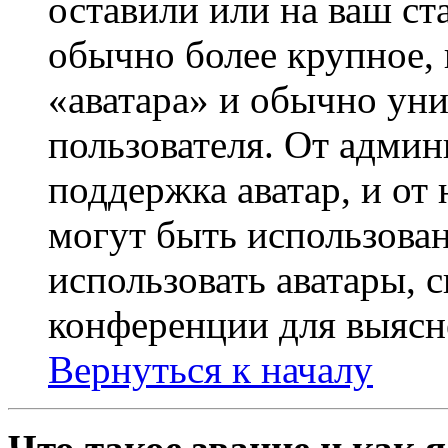
оставили или на ваш ст
обычно более крупное, 
«аватара» и обычно ун
пользователя. От админ
поддержка аватар, и от 
могут быть использова
использовать аватары, 
конференции для выясн
Вернуться к началу