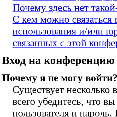
Почему здесь нет такой
С кем можно связаться 
использования и/или ю
связанных с этой конф
Вход на конференцию 
Почему я не могу войти
Существует несколько 
всего убедитесь, что в
пользователя и пароль.