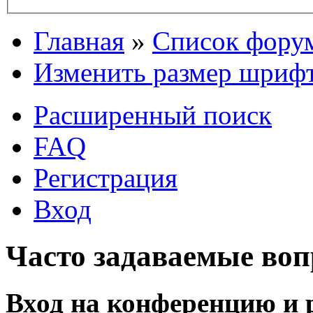
Главная
»
Список фору
Изменить размер шриф
Расширенный поиск
FAQ
Регистрация
Вход
Часто задаваемые во
Вход на конференцию и 