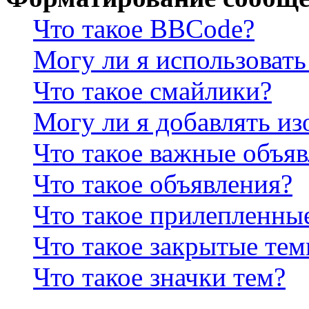
Что такое BBCode?
Могу ли я использова
Что такое смайлики?
Могу ли я добавлять и
Что такое важные объя
Что такое объявления?
Что такое прилепленны
Что такое закрытые те
Что такое значки тем?