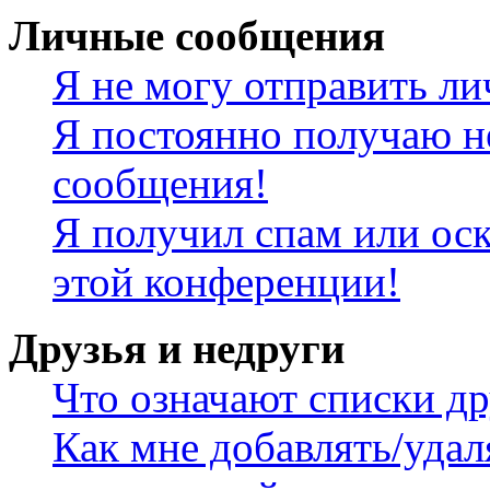
Личные сообщения
Я не могу отправить л
Я постоянно получаю н
сообщения!
Я получил спам или оск
этой конференции!
Друзья и недруги
Что означают списки др
Как мне добавлять/удал