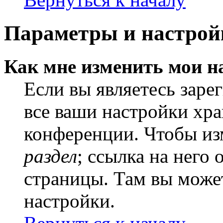
Параметры и настрой
Как мне изменить мои н
Если вы являетесь заре
все ваши настройки хра
конференции. Чтобы из
раздел
; ссылка на него
страницы. Там вы может
настройки.