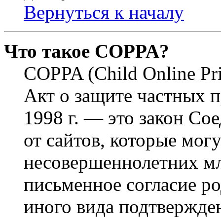
Вернуться к началу
Что такое COPPA?
COPPA (Child Online Pri
Акт о защите частных п
1998 г. — это закон С
от сайтов, которые мог
несовершеннолетних мла
письменное согласие р
иного вида подтвержден