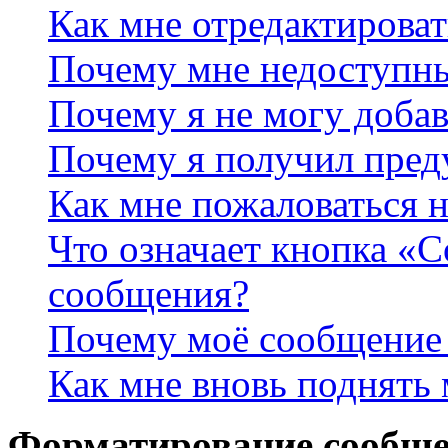
Как мне отредактироват
Почему мне недоступн
Почему я не могу доба
Почему я получил пре
Как мне пожаловаться 
Что означает кнопка «
сообщения?
Почему моё сообщение 
Как мне вновь поднять
Форматирование сообще