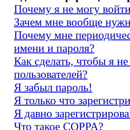
Почему я не могу войт
Зачем мне вообще нужн
Почему мне периодичес
имени и пароля?
Как сделать, чтобы я не
пользователей?
Я забыл пароль!
Я только что зарегистри
Я давно зарегистрирова
Что такое COPPA?