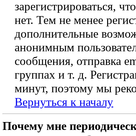
зарегистрироваться, чт
нет. Тем не менее регис
дополнительные возмож
анонимным пользовател
сообщения, отправка em
группах и т. д. Регистр
минут, поэтому мы реко
Вернуться к началу
Почему мне периодическ