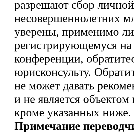
разрешают сбор лично
несовершеннолетних мл
уверены, применимо ли 
регистрирующемуся на 
конференции, обратите
юрисконсульту. Обрати
не может давать реком
и не является объекто
кроме указанных ниже.
Примечание переводчи