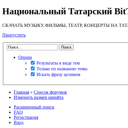
Национальный Татарский Bit
СКАЧАТЬ МУЗЫКУ, ФИЛЬМЫ, ТЕАТР, КОНЦЕРТЫ НА ТА
Пропустить
Опции
Результаты в виде тем
Только по названию темы
Искать фразу целиком
Главная
»
Список форумов
Изменить размер шрифта
Расширенный поиск
FAQ
Регистрация
Вход