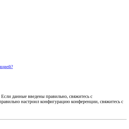
нцией?
. Если данные введены правильно, свяжитесь с
еправильно настроил конфигурацию конференции, свяжитесь с