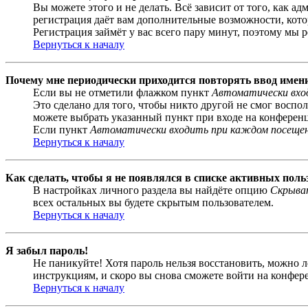
Вы можете этого и не делать. Всё зависит от того, как 
регистрация даёт вам дополнительные возможности, кото
Регистрация займёт у вас всего пару минут, поэтому мы р
Вернуться к началу
Почему мне периодически приходится повторять ввод имен
Если вы не отметили флажком пункт
Автоматически вхо
Это сделано для того, чтобы никто другой не смог воспо
можете выбрать указанный пункт при входе на конференци
Если пункт
Автоматически входить при каждом посеще
Вернуться к началу
Как сделать, чтобы я не появлялся в списке активных поль
В настройках личного раздела вы найдёте опцию
Скрыват
всех остальных вы будете скрытым пользователем.
Вернуться к началу
Я забыл пароль!
Не паникуйте! Хотя пароль нельзя восстановить, можно 
инструкциям, и скоро вы снова сможете войти на конфер
Вернуться к началу