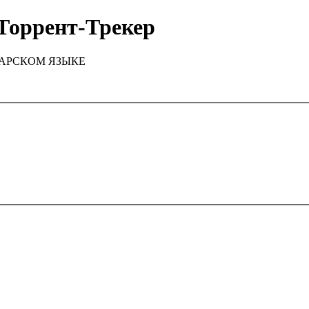
Торрент-Трекер
ТАРСКОМ ЯЗЫКЕ