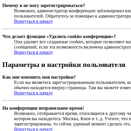
Почему я не могу зарегистрироваться?
Возможно, администратор конференции заблокировал ваш 
пользователей. Обратитесь за помощью к администратор
Вернуться к началу
Что делает функция «Удалить cookies конференции»?
Она удаляет все созданные cookies, которые позволяют 
сообщений, если эта возможность включена администрато
Вернуться к началу
Параметры и настройки пользователя
Как мне изменить мои настройки?
Если вы являетесь зарегистрированным пользователем, в
обычно находится вверху страницы. Там вы можете измен
Вернуться к началу
На конференции неправильное время!
Возможно, отображается время, относящееся к другому час
котором вы находитесь: Москва, Киев и т. д. Учтите, что
зарегистрированы, то сейчас удачный момент сделать это.
Вернуться к началу