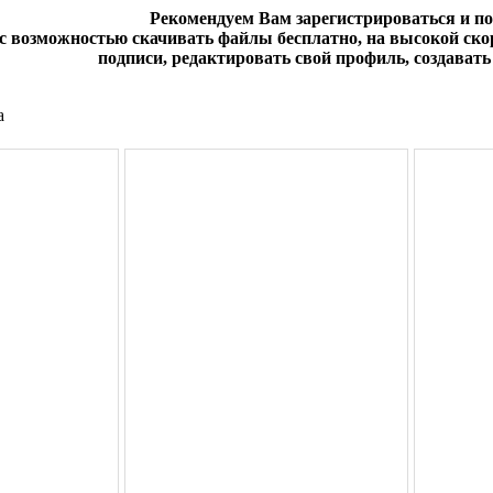
Рекомендуем Вам зарегистрироваться и п
 с возможностью скачивать файлы бесплатно, на высокой скор
подписи, редактировать свой профиль, создавать 
а