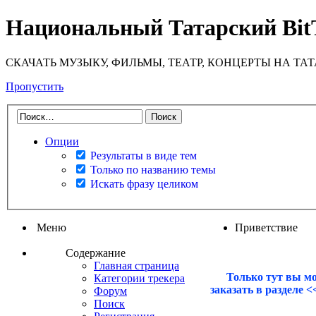
Национальный Татарский Bit
СКАЧАТЬ МУЗЫКУ, ФИЛЬМЫ, ТЕАТР, КОНЦЕРТЫ НА ТА
Пропустить
Опции
Результаты в виде тем
Только по названию темы
Искать фразу целиком
Меню
Приветствие
Содержание
Главная страница
Только тут вы м
Категории трекера
заказать в разделе 
Форум
Поиск