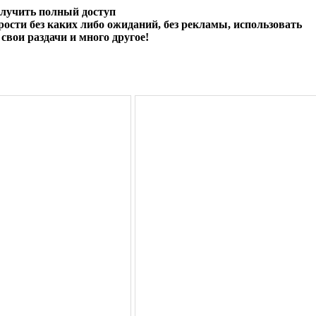
олучить полный доступ
ости без каких либо ожиданий, без рекламы, использовать
свои раздачи и много другое!