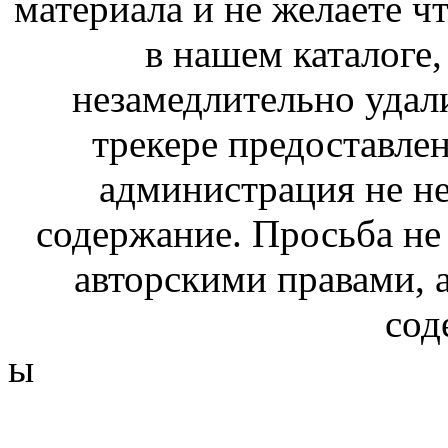
материала и не желаете ч
в нашем каталоге,
незамедлительно удал
трекере предоставлен
администрация не не
содержание. Просьба не
авторскими правами, 
сод
ы