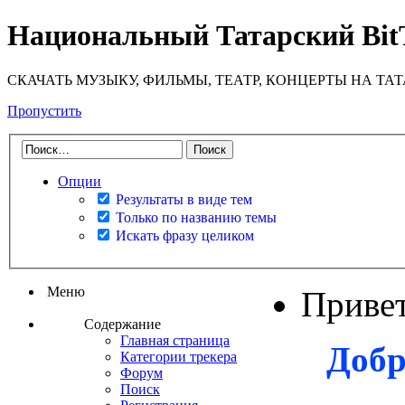
Национальный Татарский Bit
СКАЧАТЬ МУЗЫКУ, ФИЛЬМЫ, ТЕАТР, КОНЦЕРТЫ НА ТА
Пропустить
Опции
Результаты в виде тем
Только по названию темы
Искать фразу целиком
Меню
Приве
Содержание
Главная страница
Добр
Категории трекера
Форум
Поиск